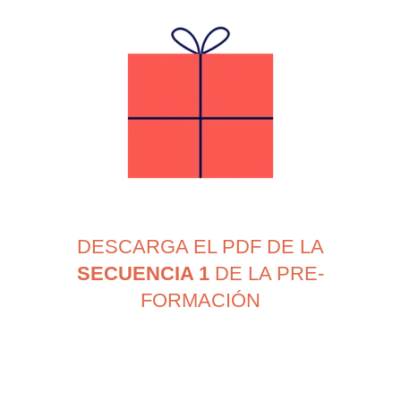
DESCARGA EL PDF DE LA
SECUENCIA 1
DE LA PRE-
FORMACIÓN