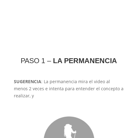
PASO 1 –
LA PERMANENCIA
SUGERENCIA
: La permanencia mira el video al
menos 2 veces e intenta para entender el concepto a
realizar, y