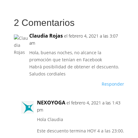
2 Comentarios
Claudia Rojas
el febrero 4, 2021 a las 3:07
am
Hola, buenas noches, no alcance la
promoción que tenían en Facebook
Habrá posibilidad de obtener el descuento.
Saludos cordiales
Responder
NEXOYOGA
el febrero 4, 2021 a las 1:43
pm
Hola Claudia
Este descuento termina HOY 4 a las 23:00.