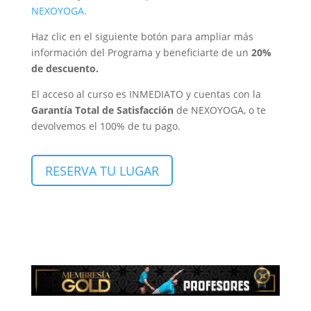
NEXOYOGA.
Haz clic en el siguiente botón para ampliar más
información del Programa y beneficiarte de un
20%
de descuento.
El acceso al curso es INMEDIATO y cuentas con la
Garantía Total de Satisfacción
de NEXOYOGA, o te
devolvemos el 100% de tu pago.
RESERVA TU LUGAR