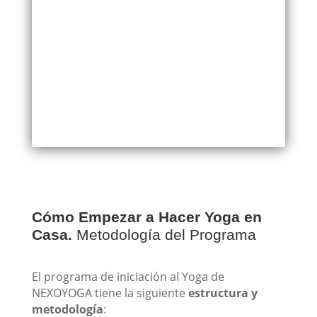
Cómo Empezar a Hacer Yoga en
Casa.
Metodología del Programa
El programa de iniciación al Yoga de
NEXOYOGA tiene la siguiente
estructura y
metodología
: