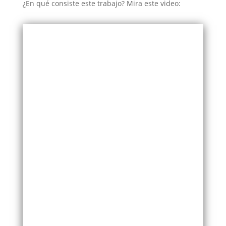
¿En qué consiste este trabajo? Mira este video: