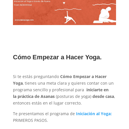
Cómo Empezar a Hacer Yoga.
Si te estás preguntando
Cómo Empezar a Hacer
Yoga
, tienes una meta clara y quieres contar con un
programa sencillo y profesional para
iniciarte en
la práctica de Asanas
(posturas de yoga)
desde casa
,
entonces estás en el lugar correcto.
Te presentamos el programa de
Iniciación al Yoga:
PRIMEROS PASOS.