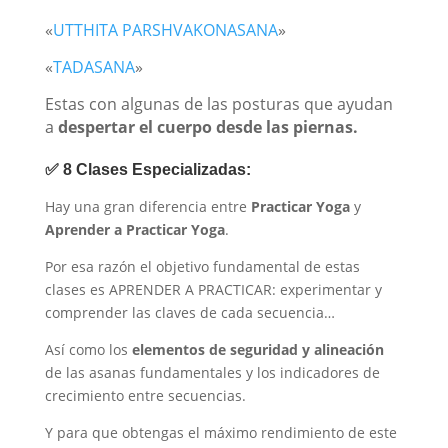
«
UTTHITA PARSHVAKONASANA
»
«
TADASANA
»
Estas con algunas de las posturas que ayudan
a
despertar el cuerpo desde las piernas.
✅ 8 Clases Especializadas:
Hay una gran diferencia entre
Practicar Yoga
y
Aprender a Practicar Yoga
.
Por esa razón el objetivo fundamental de estas
clases es APRENDER A PRACTICAR: experimentar y
comprender las claves de cada secuencia…
Así como los
elementos de seguridad y alineación
de las asanas fundamentales y los indicadores de
crecimiento entre secuencias.
Y para que obtengas el máximo rendimiento de este