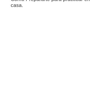
casa.