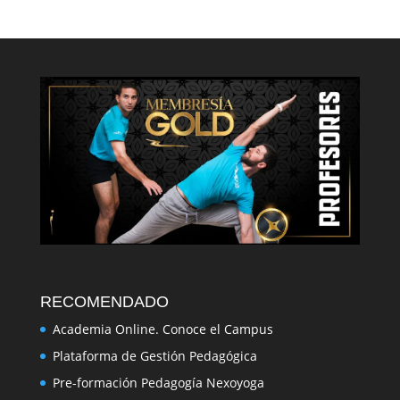
RECOMENDADO
Academia Online. Conoce el Campus
Plataforma de Gestión Pedagógica
Pre-formación Pedagogía Nexoyoga