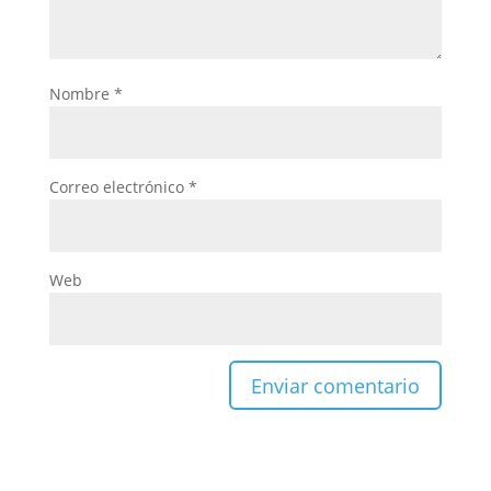
Nombre
*
Correo electrónico
*
Web