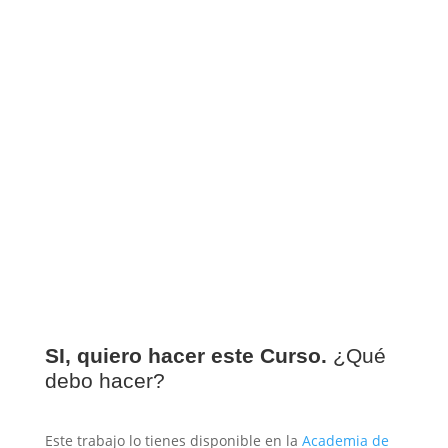
SI, quiero hacer este Curso.
¿Qué
debo hacer?
Este trabajo lo tienes disponible en la
Academia de