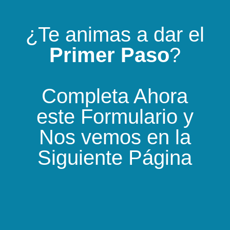
¿Te animas a dar el
Primer Paso
?
Completa Ahora
este Formulario y
Nos vemos en la
Siguiente Página