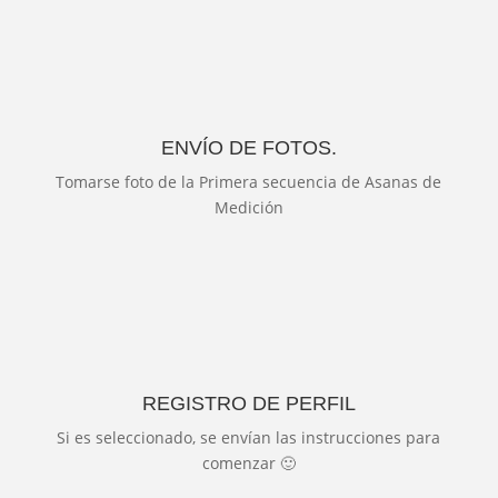
ENVÍO DE FOTOS.
Tomarse foto de la Primera secuencia de Asanas de
Medición
REGISTRO DE PERFIL
Si es seleccionado, se envían las instrucciones para
comenzar 🙂