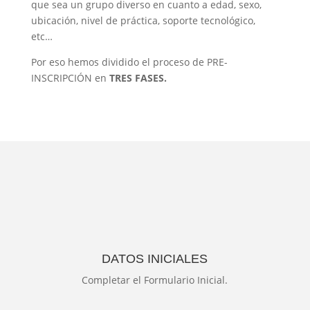
que sea un grupo diverso en cuanto a edad, sexo,
ubicación, nivel de práctica, soporte tecnológico,
etc…
Por eso hemos dividido el proceso de PRE-
INSCRIPCIÓN en
TRES FASES.
DATOS INICIALES
Completar el Formulario Inicial.