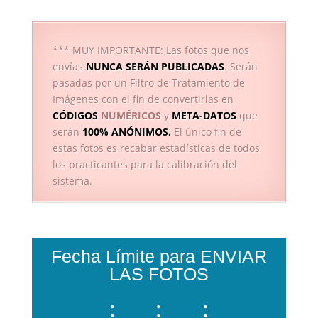
*** MUY IMPORTANTE: Las fotos que nos
envías
NUNCA SERÁN PUBLICADAS
. Serán
pasadas por un Filtro de Tratamiento de
Imágenes con el fin de convertirlas en
CÓDIGOS
NUMÉRICOS
y
META-DATOS
que
serán
100% ANÓNIMOS.
El único fin de
estas fotos es recabar estadísticas de todos
los practicantes para la calibración del
sistema.
Fecha Límite para ENVIAR
LAS FOTOS
:
:
: