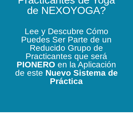
de NEXOYOGA?
Lee y Descubre Cómo
Puedes Ser Parte de un
Reducido Grupo de
Practicantes que será
PIONERO
en la Aplicación
de este
Nuevo Sistema de
Práctica