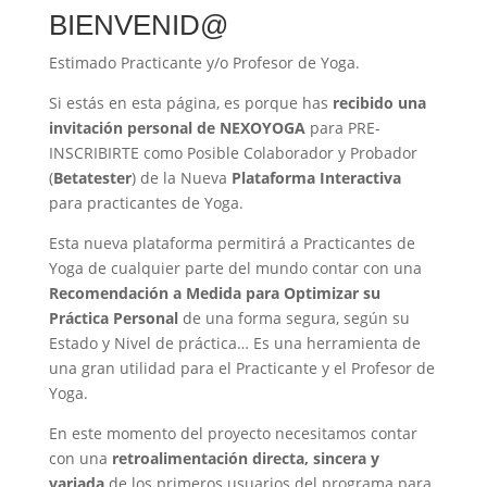
BIENVENID@
Estimado Practicante y/o Profesor de Yoga.
Si estás en esta página, es porque has
recibido una
invitación personal de NEXOYOGA
para PRE-
INSCRIBIRTE como Posible Colaborador y Probador
(
Betatester
) de la Nueva
Plataforma Interactiva
para practicantes de Yoga.
Esta nueva plataforma permitirá a Practicantes de
Yoga de cualquier parte del mundo contar con una
Recomendación a Medida para Optimizar su
Práctica Personal
de una forma segura, según su
Estado y Nivel de práctica… Es una herramienta de
una gran utilidad para el Practicante y el Profesor de
Yoga.
En este momento del proyecto necesitamos contar
con una
retroalimentación directa, sincera y
variada
de los primeros usuarios del programa para