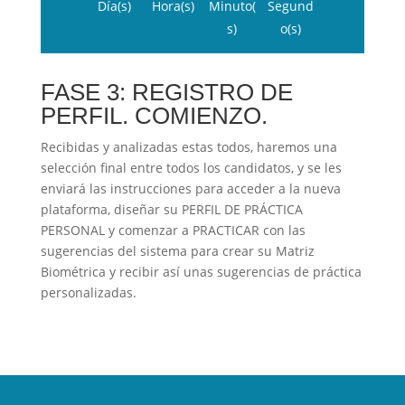
Día(s)
Hora(s)
Minuto(
Segund
s)
o(s)
FASE 3: REGISTRO DE
PERFIL. COMIENZO.
Recibidas y analizadas estas todos, haremos una
selección final entre todos los candidatos, y se les
enviará las instrucciones para acceder a la nueva
plataforma, diseñar su PERFIL DE PRÁCTICA
PERSONAL y comenzar a PRACTICAR con las
sugerencias del sistema para crear su Matriz
Biométrica y recibir así unas sugerencias de práctica
personalizadas.