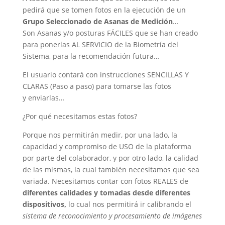
pedirá que se tomen fotos en la ejecución de un
Grupo Seleccionado de Asanas de Medición
…
Son Asanas y/o posturas FÁCILES que se han creado
para ponerlas AL SERVICIO de la Biometría del
Sistema, para la recomendación futura…
El usuario contará con instrucciones SENCILLAS Y
CLARAS (Paso a paso) para tomarse las fotos
y enviarlas…
¿Por qué necesitamos estas fotos?
Porque nos permitirán medir, por una lado, la
capacidad y compromiso de USO de la plataforma
por parte del colaborador, y por otro lado, la calidad
de las mismas, la cual también necesitamos que sea
variada. Necesitamos contar con fotos REALES de
diferentes calidades y tomadas desde diferentes
dispositivos,
lo cual nos permitirá ir calibrando el
sistema de reconocimiento y procesamiento de imágenes