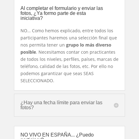
Al completar el formulario y enviar las
fotos, ¿Ya formo parte de esta
iniciativa?
NO… Como hemos explicado, entre todos los
participantes haremos una selección final que
nos permita tener un
grupo lo más diverso
posible
. Necesitamos contar con practicantes
de todos los niveles, perfiles, países, marcas de
teléfono, calidad de las fotos, etc. Por ello no
podemos garantizar que seas SEAS
SELECCIONADO.
¿Hay una fecha límite para enviar las
fotos?
NO VIVO EN ESPAÑA... ¿Puedo