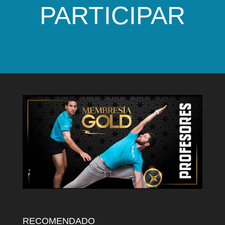
PARTICIPAR
RECOMENDADO