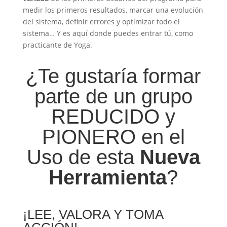
medir los primeros resultados, marcar una evolución
del sistema, definir errores y optimizar todo el
sistema… Y es aquí donde puedes entrar tú, como
practicante de Yoga.
¿Te gustaría formar
parte de un grupo
REDUCIDO y
PIONERO en el
Uso de esta
Nueva
Herramienta
?
¡LEE, VALORA Y TOMA