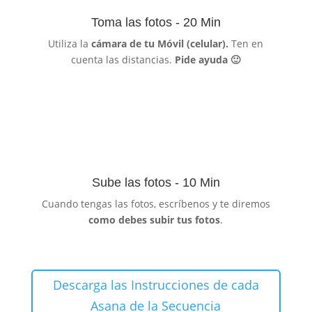
Toma las fotos - 20 Min
Utiliza la
cámara de tu Móvil (celular).
Ten en
cuenta las distancias.
Pide ayuda 🙂
Sube las fotos - 10 Min
Cuando tengas las fotos, escríbenos y te diremos
como debes subir tus fotos
.
Descarga las Instrucciones de cada
Asana de la Secuencia