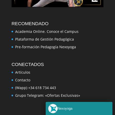
RECOMENDADO
Academia Online. Conoce el Campus
Plataforma de Gestión Pedagógica
Pre-formación Pedagogía Nexoyoga
CONECTADOS
Artículos
Contacto
(Wapp) +34 618 734 443
Grupo Telegram: «Ofertas Exclusivas»
Nexoyoga