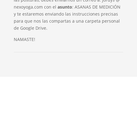
nexoyoga.com con el
asunto
: ASANAS DE MEDICIÓN
y te estaremos enviando las instrucciones precisas
para que nos las compartas a una carpeta personal
de Google Drive.
NAMASTE!