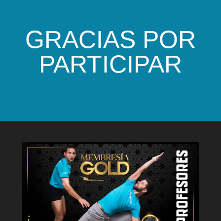
GRACIAS POR
PARTICIPAR