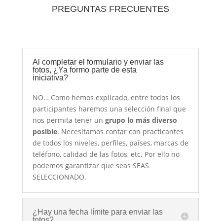
PREGUNTAS FRECUENTES
Al completar el formulario y enviar las
fotos, ¿Ya formo parte de esta
iniciativa?
NO… Como hemos explicado, entre todos los
participantes haremos una selección final que
nos permita tener un
grupo lo más diverso
posible
. Necesitamos contar con practicantes
de todos los niveles, perfiles, países, marcas de
teléfono, calidad de las fotos, etc. Por ello no
podemos garantizar que seas SEAS
SELECCIONADO.
¿Hay una fecha límite para enviar las
fotos?