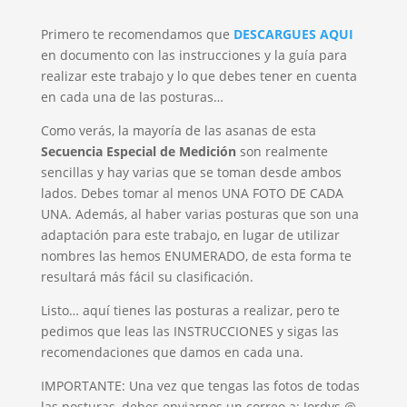
Primero te recomendamos que
DESCARGUES AQUI
en documento con las instrucciones y la guía para
realizar este trabajo y lo que debes tener en cuenta
en cada una de las posturas…
Como verás, la mayoría de las asanas de esta
Secuencia Especial de Medición
son realmente
sencillas y hay varias que se toman desde ambos
lados. Debes tomar al menos UNA FOTO DE CADA
UNA. Además, al haber varias posturas que son una
adaptación para este trabajo, en lugar de utilizar
nombres las hemos ENUMERADO, de esta forma te
resultará más fácil su clasificación.
Listo… aquí tienes las posturas a realizar, pero te
pedimos que leas las INSTRUCCIONES y sigas las
recomendaciones que damos en cada una.
IMPORTANTE: Una vez que tengas las fotos de todas
las posturas, debes enviarnos un correo a: Jordys @