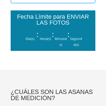
Fecha Límite para ENVIAR
LAS FOTOS
:
:
:
Día(s)
Hora(s)
Minuto(
Segund
s)
o(s)
¿CUÁLES SON LAS ASANAS
DE MEDICIÓN?