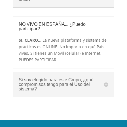
NO VIVO EN ESPAÑA... ¿Puedo
participar?
SI, CLARO…
La nueva plataforma y sistema de
prácticas es ONLINE. No importa en qué País
vivas. Si tienes un Móvil (celular) e Internet,
PUEDES PARTICIPAR.
Si soy elegido para este Grupo, ¿qué
compromisos tengo para el Uso del
sistema?