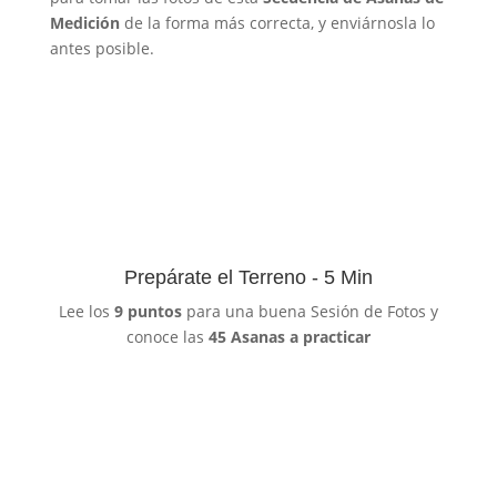
Medición
de la forma más correcta, y enviárnosla lo
antes posible.
Prepárate el Terreno - 5 Min
Lee los
9 puntos
para una buena Sesión de Fotos y
conoce las
45 Asanas a practicar