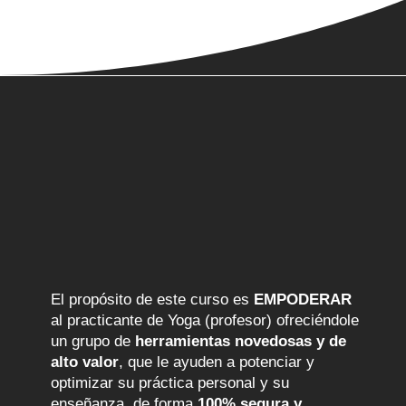
Propósito
El propósito de este curso es
EMPODERAR
al practicante de Yoga (profesor) ofreciéndole
un grupo de
herramientas novedosas y de
alto valor
, que le ayuden a potenciar y
optimizar su práctica personal y su
enseñanza, de forma
100% segura y