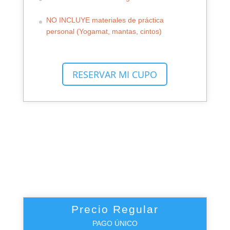
NO INCLUYE materiales de práctica
personal (Yogamat, mantas, cintos)
RESERVAR MI CUPO
Oferta Especial de Pronto Pago
Precio Regular
PAGO ÚNICO