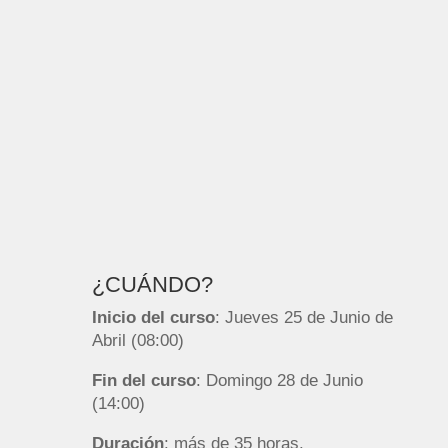
¿CUÁNDO?
Inicio del curso
: Jueves 25 de Junio de
Abril (08:00)
Fin del curso
: Domingo 28 de Junio
(14:00)
Duración
: más de 35 horas.