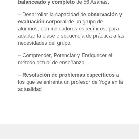
balanceado y completo
de 56 Asanas.
– Desarrollar la capacidad de
observación y
evaluación corporal
de un grupo de
alumnos, con indicadores específicos, para
adaptar la clase o secuencia de práctica a las
necesidades del grupo.
– Comprender, Potenciar y Enriquecer el
método actual de enseñanza.
–
Resolución de problemas específicos
a
los que se enfrenta un profesor de Yoga en la
actualidad