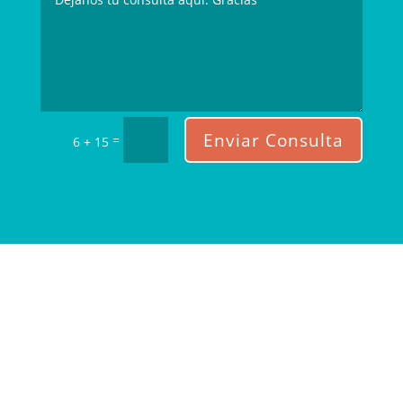
Enviar Consulta
=
6 + 15
TESTIMONIOS