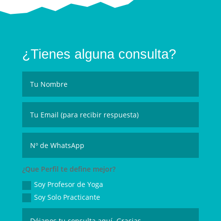
¿Tienes alguna consulta?
¿Que Perfil te define mejor?
Soy Profesor de Yoga
Soy Solo Practicante