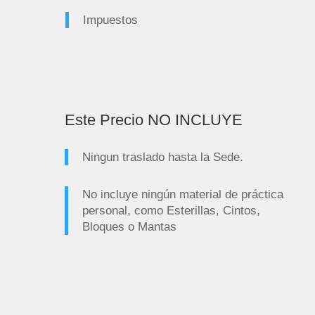
Impuestos
Este Precio NO INCLUYE
Ningun traslado hasta la Sede.
No incluye ningún material de práctica
personal, como Esterillas, Cintos,
Bloques o Mantas