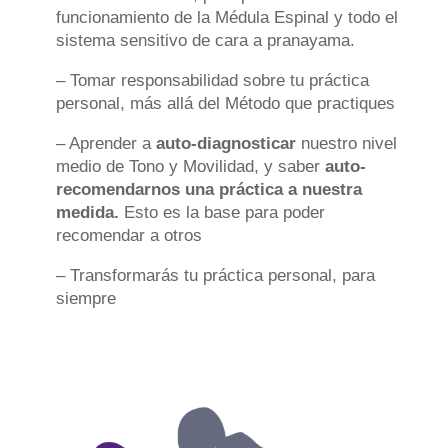
funcionamiento de la Médula Espinal y todo el
sistema sensitivo
de cara a pranayama.
– Tomar responsabilidad sobre tu práctica
personal, más allá del Método que practiques
– Aprender a
auto-diagnosticar
nuestro nivel
medio de Tono y Movilidad, y saber
auto-
recomendarnos una práctica a nuestra
medida.
Esto es la base para poder
recomendar a otros
– Transformarás tu práctica personal, para
siempre