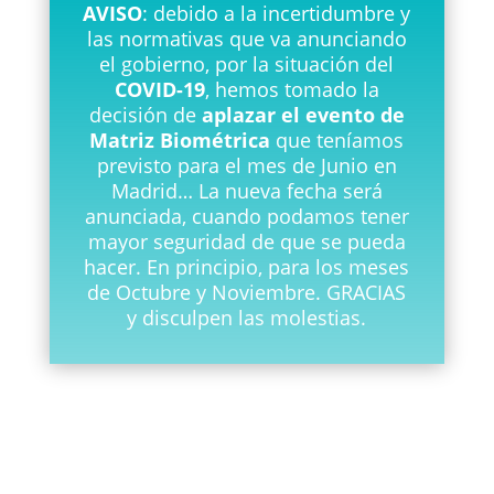
AVISO
: debido a la incertidumbre y
las normativas que va anunciando
el gobierno, por la situación del
COVID-19
, hemos tomado la
decisión de
aplazar el evento de
Matriz Biométrica
que teníamos
previsto para el mes de Junio en
Madrid… La nueva fecha será
anunciada, cuando podamos tener
mayor seguridad de que se pueda
hacer. En principio, para los meses
de Octubre y Noviembre. GRACIAS
y disculpen las molestias.