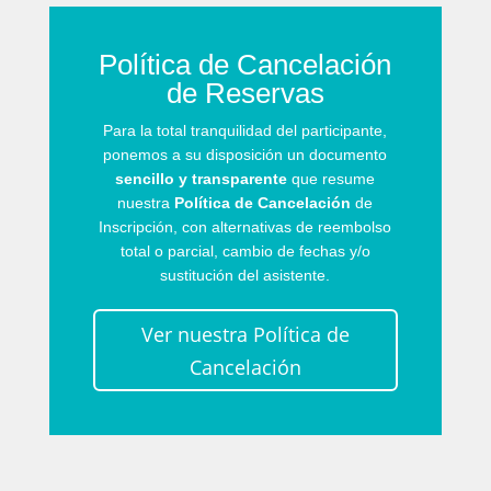
Política de Cancelación
de Reservas
Para la total tranquilidad del participante,
ponemos a su disposición un documento
sencillo y transparente
que resume
nuestra
Política de Cancelación
de
Inscripción, con alternativas de reembolso
total o parcial, cambio de fechas y/o
sustitución del asistente.
Ver nuestra Política de
Cancelación