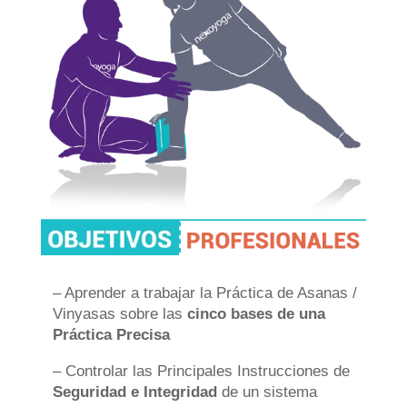
– Aprender a trabajar la Práctica de Asanas /
Vinyasas sobre las
cinco bases de una
Práctica Precisa
– Controlar las Principales Instrucciones de
Seguridad e Integridad
de un sistema