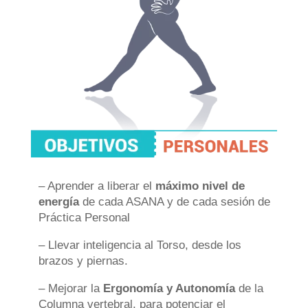
– Aprender a liberar el
máximo nivel de
energía
de cada ASANA y de cada sesión de
Práctica Personal
– Llevar inteligencia al Torso, desde los
brazos y piernas.
– Mejorar la
Ergonomía y Autonomía
de la
Columna vertebral, para potenciar el