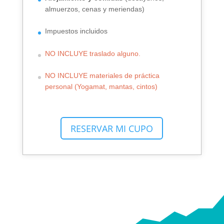
almuerzos, cenas y meriendas)
Impuestos incluidos
NO INCLUYE traslado alguno.
NO INCLUYE materiales de práctica
personal (Yogamat, mantas, cintos)
RESERVAR MI CUPO