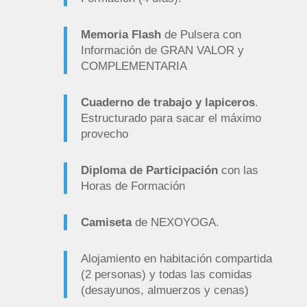
Memoria Flash
de Pulsera con
Información de GRAN VALOR y
COMPLEMENTARIA
Cuaderno de trabajo y lapiceros
.
Estructurado para sacar el máximo
provecho
Diploma de Participación
con las
Horas de Formación
Camiseta
de NEXOYOGA.
Alojamiento en habitación compartida
(2 personas) y todas las comidas
(desayunos, almuerzos y cenas)