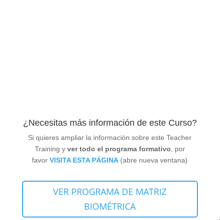
PERCEPCIÓN
¿Necesitas más información de este Curso?
Si quieres ampliar la información sobre este Teacher
Training y
ver todo el programa formativo
, por
favor
VISITA ESTA PÁGINA
(abre nueva ventana)
VER PROGRAMA DE MATRIZ
BIOMÉTRICA