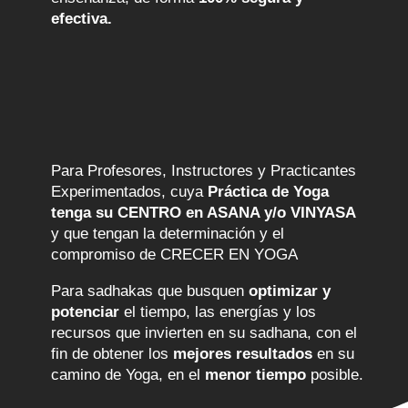
efectiva.
Para quién es
Para Profesores, Instructores y Practicantes
Experimentados, cuya
Práctica de Yoga
tenga su CENTRO en
ASANA y/o VINYASA
y que tengan la determinación y el
compromiso de CRECER EN YOGA
Para sadhakas que busquen
optimizar y
potenciar
el tiempo, las energías y los
recursos que invierten en su sadhana, con el
fin de obtener los
mejores resultados
en su
camino de Yoga, en el
menor tiempo
posible.