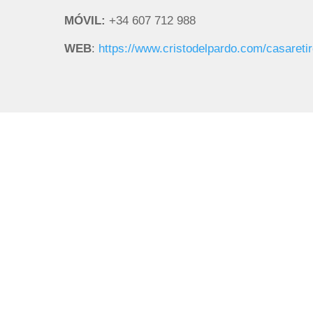
MÓVIL:
+34 607 712 988
WEB
:
https://www.cristodelpardo.com/casaretir