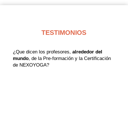
TESTIMONIOS
¿Que dicen los profesores,
alrededor del
mundo
, de la Pre-formación y la Certificación
de NEXOYOGA?