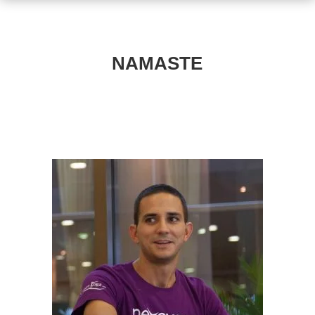
NAMASTE
JOSE ANTONIO CAO