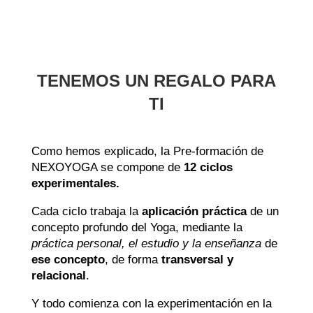
TENEMOS UN REGALO PARA
TI
Como hemos explicado, la Pre-formación de
NEXOYOGA se compone de
12 ciclos
experimentales.
Cada ciclo trabaja la
aplicación práctica
de un
concepto profundo del Yoga, mediante la
práctica personal, el estudio y la enseñanza
de
ese concepto
, de forma
transversal y
relacional
.
Y todo comienza con la experimentación en la