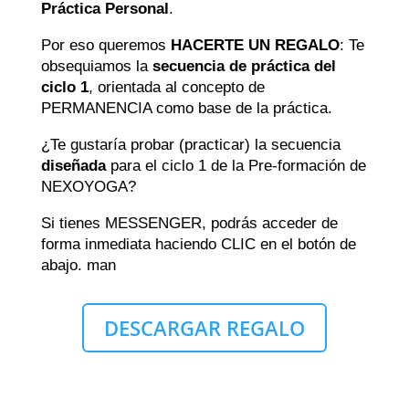
Práctica Personal
.
Por eso queremos
HACERTE UN REGALO
: Te
obsequiamos la
secuencia de práctica del
ciclo 1
, orientada al concepto de
PERMANENCIA como base de la práctica.
¿Te gustaría probar (practicar) la secuencia
diseñada
para el ciclo 1 de la Pre-formación de
NEXOYOGA?
Si tienes MESSENGER, podrás acceder de
forma inmediata haciendo CLIC en el botón de
abajo. man
DESCARGAR REGALO