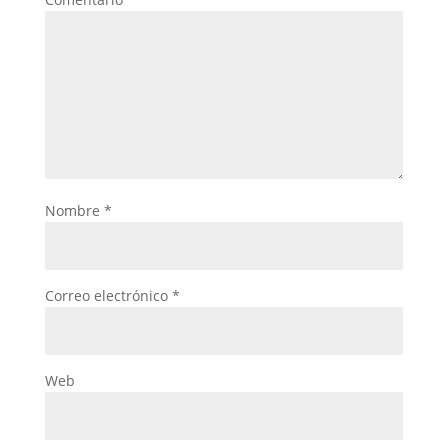
Nombre
*
Correo electrónico
*
Web