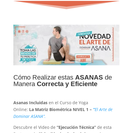
Cómo Realizar estas
ASANAS
de
Manera
Correcta y Eficiente
Asanas Incluidas
en el Curso de Yoga
Online:
La
Matriz Biométrica NIVEL 1 –
“
El Arte de
Dominar ASANA”.
Descubre el Video de
“Ejecución Técnica”
de esta