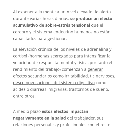
Al exponer a la mente a un nivel elevado de alerta
durante varias horas diarias,
se produce un efecto
acumulativo de sobre-estrés tensional
que el
cerebro y el sistema endocrino humanos no están
capacitados para gestionar.
La elevación crónica de los niveles de adrenalina y
cortisol
(hormonas segregadas para intensificar la
velocidad de respuesta mental y física, por tanto el
rendimiento del trabajo) comienzan a
generar
efectos secundarios como irritabilidad, tic nerviosos,
descompensaciones del sistema digestivo
como
acidez o diarreas, migrañas, trastornos de sueño,
entre otros.
A medio plazo
estos efectos impactan
negativamente en la salud
del trabajador, sus
relaciones personales y profesionales con el resto