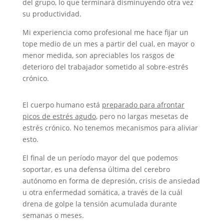
del grupo, lo que terminará disminuyendo otra vez
su productividad.
Mi experiencia como profesional me hace fijar un
tope medio de un mes a partir del cual, en mayor o
menor medida, son apreciables los rasgos de
deterioro del trabajador sometido al sobre-estrés
crónico.
El cuerpo humano está
preparado para afrontar
picos de estrés agudo
, pero no largas mesetas de
estrés crónico. No tenemos mecanismos para aliviar
esto.
El final de un período mayor del que podemos
soportar, es una defensa última del cerebro
autónomo en forma de depresión, crisis de ansiedad
u otra enfermedad somática, a través de la cuál
drena de golpe la tensión acumulada durante
semanas o meses.