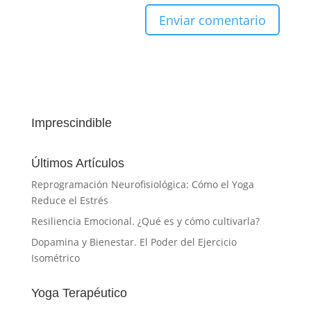
Imprescindible
Últimos Artículos
Reprogramación Neurofisiológica: Cómo el Yoga
Reduce el Estrés
Resiliencia Emocional. ¿Qué es y cómo cultivarla?
Dopamina y Bienestar. El Poder del Ejercicio
Isométrico
Yoga Terapéutico