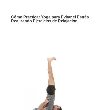
Cómo Practicar Yoga para Evitar el Estrés
Realizando Ejercicios de Relajación.