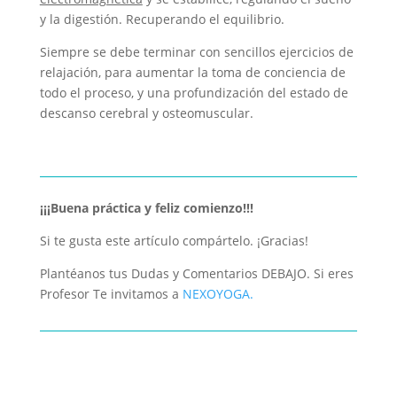
y la digestión. Recuperando el equilibrio.
Siempre se debe terminar con sencillos ejercicios de
relajación, para aumentar la toma de conciencia de
todo el proceso, y una profundización del estado de
descanso cerebral y osteomuscular.
¡¡¡Buena práctica y feliz comienzo!!!
Si te gusta este artículo compártelo. ¡Gracias!
Plantéanos tus Dudas y Comentarios DEBAJO. Si eres
Profesor Te invitamos a
NEXOYOGA.