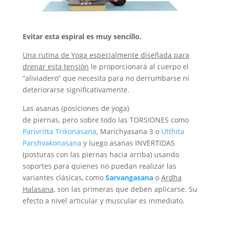
Evitar esta espiral es muy sencillo.
Una rutina de Yoga especialmente diseñada para
drenar esta tensión
le proporcionará al cuerpo el
“aliviadero” que necesita para no derrumbarse ni
deteriorarse significativamente.
Las asanas (posiciones de yoga)
de piernas, pero sobre todo las TORSIONES como
Parivritta Trikonasana
, Marichyasana 3 o
Utthita
Parshvakonasana
y luego asanas INVERTIDAS
(posturas con las piernas hacia arriba) usando
soportes para quienes no puedan realizar las
variantes clásicas, como
Sarvangasana
o
Ardha
Halasana,
son las primeras que deben aplicarse. Su
efecto a nivel articular y muscular es inmediato.