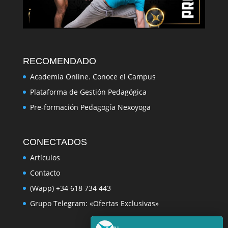
RECOMENDADO
Academia Online. Conoce el Campus
Plataforma de Gestión Pedagógica
Pre-formación Pedagogía Nexoyoga
CONECTADOS
Artículos
Contacto
(Wapp) +34 618 734 443
Grupo Telegram: «Ofertas Exclusivas»