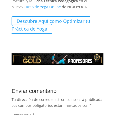
Postura, y la
Ficha Técnica Pedagógica
en el
Nuevo
Curso de Yoga Online
de NEXOYOGA
Descubre Aquí como Optimizar tu
Práctica de Yoga
Enviar comentario
Tu dirección de correo electrónico no será publicada.
Los campos obligatorios están marcados con
*
Comentario
*