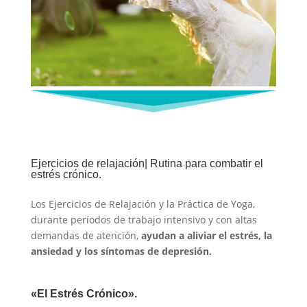
Ejercicios de relajación| Rutina para combatir el
estrés crónico.
Los Ejercicios de Relajación y la Práctica de Yoga,
durante períodos de trabajo intensivo y con altas
demandas de atención,
ayudan a aliviar el estrés, la
ansiedad y los síntomas de depresión.
«El Estrés Crónico».