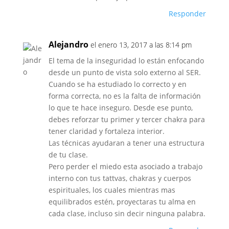
Responder
Alejandro
el enero 13, 2017 a las 8:14 pm
El tema de la inseguridad lo están enfocando
desde un punto de vista solo externo al SER.
Cuando se ha estudiado lo correcto y en
forma correcta, no es la falta de información
lo que te hace inseguro. Desde ese punto,
debes reforzar tu primer y tercer chakra para
tener claridad y fortaleza interior.
Las técnicas ayudaran a tener una estructura
de tu clase.
Pero perder el miedo esta asociado a trabajo
interno con tus tattvas, chakras y cuerpos
espirituales, los cuales mientras mas
equilibrados estén, proyectaras tu alma en
cada clase, incluso sin decir ninguna palabra.