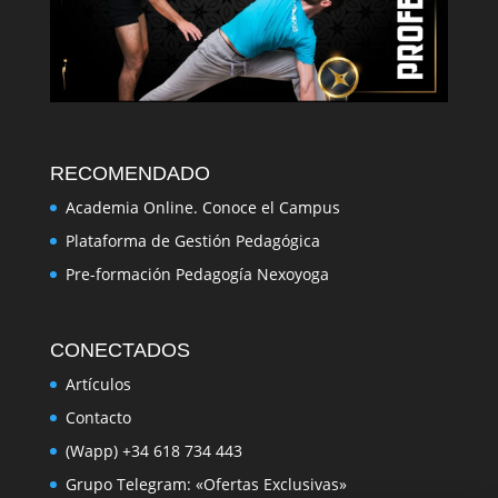
RECOMENDADO
Academia Online. Conoce el Campus
Plataforma de Gestión Pedagógica
Pre-formación Pedagogía Nexoyoga
CONECTADOS
Artículos
Contacto
(Wapp) +34 618 734 443
Grupo Telegram: «Ofertas Exclusivas»