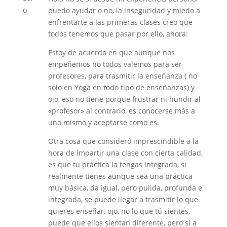
puedo ayudar o no, la inseguridad y miedo a
enfrentarte a las primeras clases creo que
todos tenemos que pasar por ello, ahora:
Estoy de acuerdo en que aunque nos
empeñemos no todos valemos para ser
profesores, para trasmitir la enseñanza ( no
sólo en Yoga en todo tipo de enseñanzas) y
ojo, eso no tiene porque frustrar ni hundir al
«profesor» al contrario, es conocerse más a
uno mismo y aceptarse como es.
Otra cosa que consideró imprescindible a la
hora de impartir una clase con cierta calidad,
es que tu práctica la tengas integrada, si
realmente tienes aunque sea una práctica
muy básica, da igual, pero pulida, profunda e
integrada, se puede llegar a trasmitir lo que
quieres enseñar, ojo, no lo que tú sientes,
puede que ellos sientan diferente, pero sí a