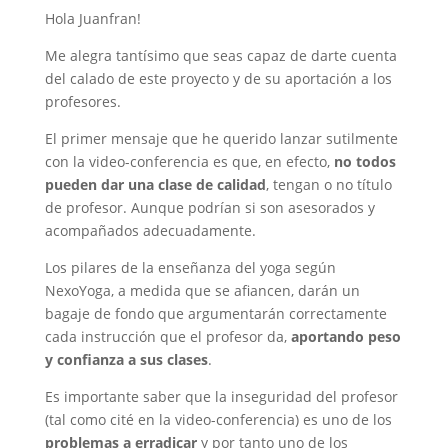
Hola Juanfran!
Me alegra tantísimo que seas capaz de darte cuenta
del calado de este proyecto y de su aportación a los
profesores.
El primer mensaje que he querido lanzar sutilmente
con la video-conferencia es que, en efecto,
no todos
pueden dar una clase de calidad
, tengan o no título
de profesor. Aunque podrían si son asesorados y
acompañados adecuadamente.
Los pilares de la enseñanza del yoga según
NexoYoga, a medida que se afiancen, darán un
bagaje de fondo que argumentarán correctamente
cada instrucción que el profesor da,
aportando peso
y confianza a sus clases
.
Es importante saber que la inseguridad del profesor
(tal como cité en la video-conferencia) es uno de los
problemas a erradicar
y por tanto uno de los