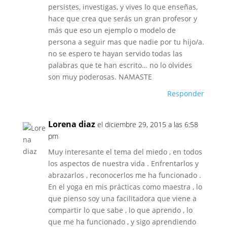
persistes, investigas, y vives lo que enseñas,
hace que crea que serás un gran profesor y
más que eso un ejemplo o modelo de
persona a seguir mas que nadie por tu hijo/a.
no se espero te hayan servido todas las
palabras que te han escrito… no lo olvides
son muy poderosas. NAMASTE
Responder
Lorena diaz
el diciembre 29, 2015 a las 6:58
pm
Muy interesante el tema del miedo , en todos
los aspectos de nuestra vida . Enfrentarlos y
abrazarlos , reconocerlos me ha funcionado .
En el yoga en mis prácticas como maestra , lo
que pienso soy una facilitadora que viene a
compartir lo que sabe , lo que aprendo , lo
que me ha funcionado , y sigo aprendiendo