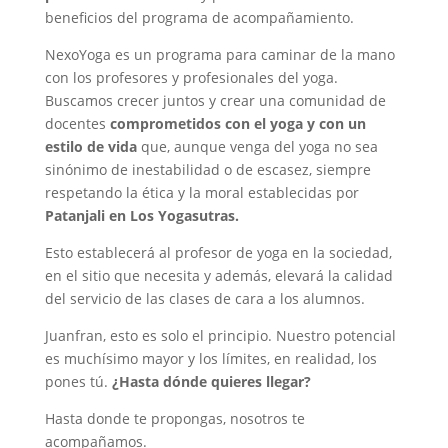
beneficios del programa de acompañamiento.
NexoYoga es un programa para caminar de la mano
con los profesores y profesionales del yoga.
Buscamos crecer juntos y crear una comunidad de
docentes
comprometidos con el yoga y con un
estilo de vida
que, aunque venga del yoga no sea
sinónimo de inestabilidad o de escasez, siempre
respetando la ética y la moral establecidas por
Patanjali en Los Yogasutras.
Esto establecerá al profesor de yoga en la sociedad,
en el sitio que necesita y además, elevará la calidad
del servicio de las clases de cara a los alumnos.
Juanfran, esto es solo el principio. Nuestro potencial
es muchísimo mayor y los límites, en realidad, los
pones tú.
¿Hasta dónde quieres llegar?
Hasta donde te propongas, nosotros te
acompañamos.