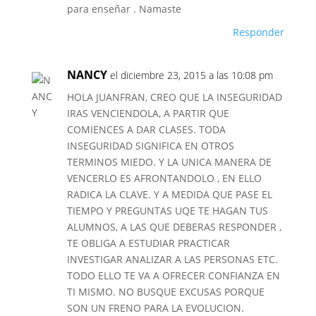
para enseñar . Namaste
Responder
NANCY
el diciembre 23, 2015 a las 10:08 pm
HOLA JUANFRAN, CREO QUE LA INSEGURIDAD
IRAS VENCIENDOLA, A PARTIR QUE
COMIENCES A DAR CLASES. TODA
INSEGURIDAD SIGNIFICA EN OTROS
TERMINOS MIEDO. Y LA UNICA MANERA DE
VENCERLO ES AFRONTANDOLO , EN ELLO
RADICA LA CLAVE. Y A MEDIDA QUE PASE EL
TIEMPO Y PREGUNTAS UQE TE HAGAN TUS
ALUMNOS, A LAS QUE DEBERAS RESPONDER ,
TE OBLIGA A ESTUDIAR PRACTICAR
INVESTIGAR ANALIZAR A LAS PERSONAS ETC.
TODO ELLO TE VA A OFRECER CONFIANZA EN
TI MISMO. NO BUSQUE EXCUSAS PORQUE
SON UN FRENO PARA LA EVOLUCION.