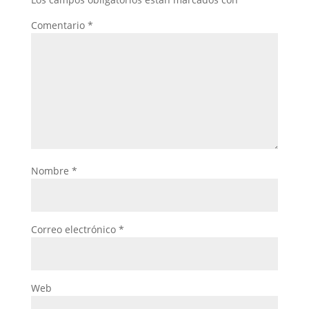
Comentario
*
Nombre
*
Correo electrónico
*
Web