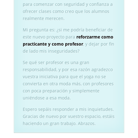
para comenzar con seguridad y confianza a
ofrecer clases como creo que los alumnos
realmente merecen.
Mi pregunta es: ¿si me podría beneficiar de
este nuevo proyecto para
reforzarme como
practicante y como profesor
, y dejar por fin
de lado mis inseguridades?
Se qué ser profesor es una gran
responsabilidad, y por esa razón agradezco
vuestra iniciativa para que el yoga no se
convierta en otra moda más, con profesores
con poca preparación y simplemente
uniéndose a esa moda.
Espero sepáis responder a mis inquietudes.
Gracias de nuevo por vuestro espacio, estáis
haciendo un gran trabajo. Abrazos.