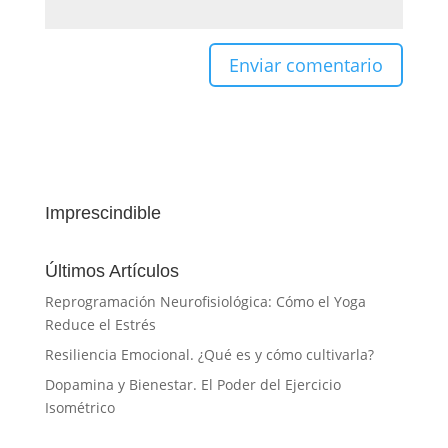
Imprescindible
Últimos Artículos
Reprogramación Neurofisiológica: Cómo el Yoga
Reduce el Estrés
Resiliencia Emocional. ¿Qué es y cómo cultivarla?
Dopamina y Bienestar. El Poder del Ejercicio
Isométrico