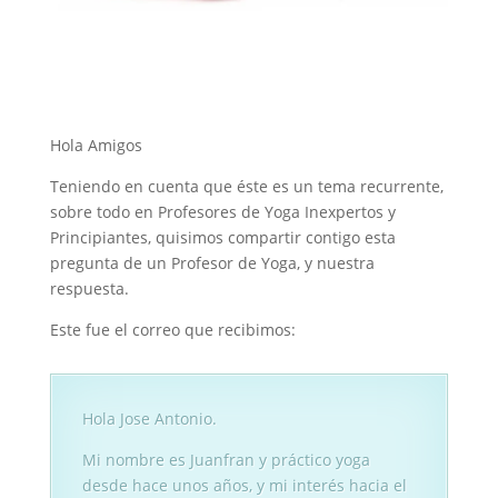
Hola Amigos
Teniendo en cuenta que éste es un tema recurrente,
sobre todo en Profesores de Yoga Inexpertos y
Principiantes, quisimos compartir contigo esta
pregunta de un Profesor de Yoga, y nuestra
respuesta.
Este fue el correo que recibimos:
Hola Jose Antonio.
Mi nombre es Juanfran y práctico yoga
desde hace unos años, y mi interés hacia el