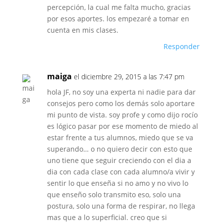
percepción, la cual me falta mucho, gracias
por esos aportes. los empezaré a tomar en
cuenta en mis clases.
Responder
maiga
el diciembre 29, 2015 a las 7:47 pm
hola JF, no soy una experta ni nadie para dar
consejos pero como los demás solo aportare
mi punto de vista. soy profe y como dijo rocío
es lógico pasar por ese momento de miedo al
estar frente a tus alumnos, miedo que se va
superando… o no quiero decir con esto que
uno tiene que seguir creciendo con el dia a
dia con cada clase con cada alumno/a vivir y
sentir lo que enseña si no amo y no vivo lo
que enseño solo transmito eso, solo una
postura, solo una forma de respirar, no llega
mas que a lo superficial. creo que si