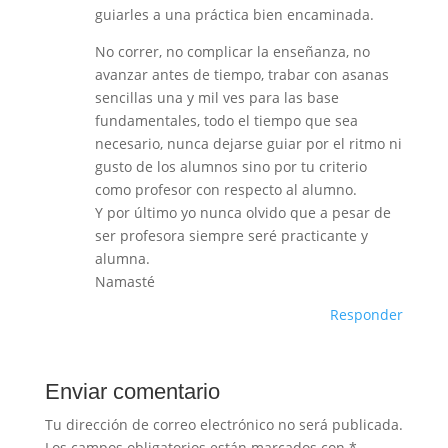
guiarles a una práctica bien encaminada.
No correr, no complicar la enseñanza, no
avanzar antes de tiempo, trabar con asanas
sencillas una y mil ves para las base
fundamentales, todo el tiempo que sea
necesario, nunca dejarse guiar por el ritmo ni
gusto de los alumnos sino por tu criterio
como profesor con respecto al alumno.
Y por último yo nunca olvido que a pesar de
ser profesora siempre seré practicante y
alumna.
Namasté
Responder
Enviar comentario
Tu dirección de correo electrónico no será publicada.
Los campos obligatorios están marcados con
*