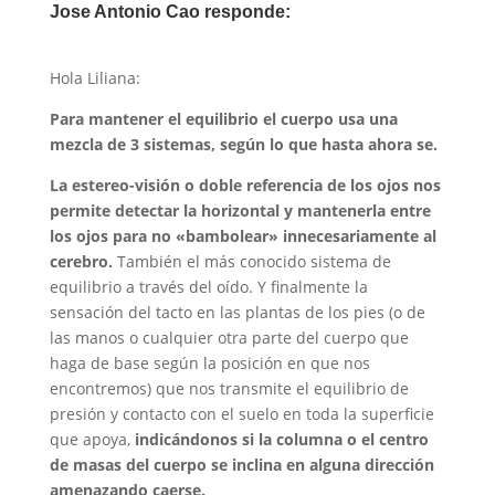
Jose Antonio Cao responde:
Hola Liliana:
Para mantener el equilibrio el cuerpo usa una
mezcla de 3 sistemas, según lo que hasta ahora se.
La estereo-visión o doble referencia de los ojos nos
permite detectar la horizontal y mantenerla entre
los ojos para no «bambolear» innecesariamente al
cerebro.
También el más conocido sistema de
equilibrio a través del oído. Y finalmente la
sensación del tacto en las plantas de los pies (o de
las manos o cualquier otra parte del cuerpo que
haga de base según la posición en que nos
encontremos) que nos transmite el equilibrio de
presión y contacto con el suelo en toda la superficie
que apoya,
indicándonos si la columna o el centro
de masas del cuerpo se inclina en alguna dirección
amenazando caerse.