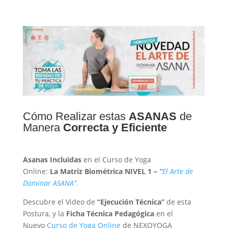
Cómo Realizar estas
ASANAS
de
Manera
Correcta y Eficiente
Asanas Incluidas
en el Curso de Yoga
Online:
La
Matriz Biométrica NIVEL 1 –
“
El Arte de
Dominar ASANA”.
Descubre el Video de
“Ejecución Técnica”
de esta
Postura, y la
Ficha Técnica Pedagógica
en el
Nuevo
Curso de Yoga Online
de NEXOYOGA