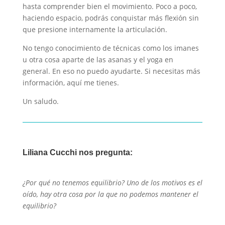
hasta comprender bien el movimiento. Poco a poco,
haciendo espacio, podrás conquistar más flexión sin
que presione internamente la articulación.
No tengo conocimiento de técnicas como los imanes
u otra cosa aparte de las asanas y el yoga en
general. En eso no puedo ayudarte. Si necesitas más
información, aquí me tienes.
Un saludo.
Liliana Cucchi nos pregunta:
¿Por qué no tenemos equilibrio? Uno de los motivos es el
oído, hay otra cosa por la que no podemos mantener el
equilibrio?