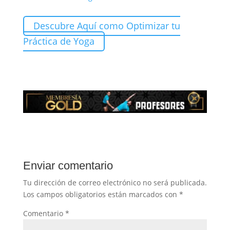
Descubre Aquí como Optimizar tu
Práctica de Yoga
Enviar comentario
Tu dirección de correo electrónico no será publicada.
Los campos obligatorios están marcados con
*
Comentario
*