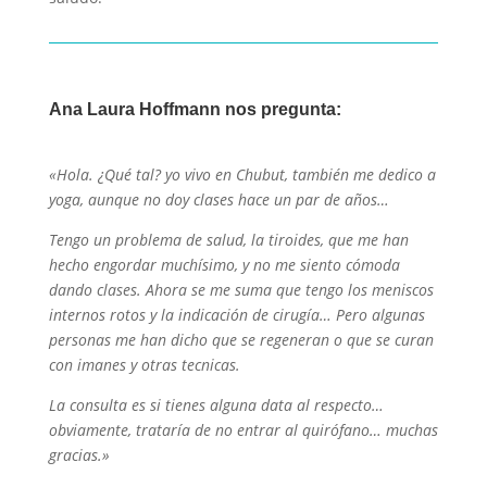
Ana Laura Hoffmann nos pregunta:
«Hola. ¿Qué tal? yo vivo en Chubut, también me dedico a
yoga, aunque no doy clases hace un par de años…
Tengo un problema de salud, la tiroides, que me han
hecho engordar muchísimo, y no me siento cómoda
dando clases. Ahora se me suma que tengo los meniscos
internos rotos y la indicación de cirugía… Pero algunas
personas me han dicho que se regeneran o que se curan
con imanes y otras tecnicas.
La consulta es si tienes alguna data al respecto…
obviamente, trataría de no entrar al quirófano… muchas
gracias.»