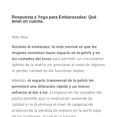
Respuesta a Yoga para Embarazadas: Qué
tener en cuenta.
Hola Rita:
Durante el embarazo, lo más normal es que las
mujeres necesiten hacer espacio en la pelvis y en
los costados del torso
para permitir un crecimiento
óptimo de la matriz sin presionar al resto de órganos
ni perder calidad en las funciones vitales.
Además,
el espacio transversal de la pelvis les
permitirá una dilatación rápida y un menor
esfuerzo al dar a luz.
El espacio en los costados del
pecho permite que la respiración aumente de
calidad y no disminuya el nivel de oxigenación
producto de la pérdida de espacio en la parte baja
de los pulmones, al crecer la barriga.