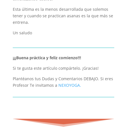
Esta última es la menos desarrollada que solemos
tener y cuando se practican asanas es la que más se
entrena.
Un saludo
¡¡¡Buena práctica y feliz comienzo!!!
Si te gusta este artículo compártelo. ¡Gracias!
Plantéanos tus Dudas y Comentarios DEBAJO. Si eres
Profesor Te invitamos a
NEXOYOGA.