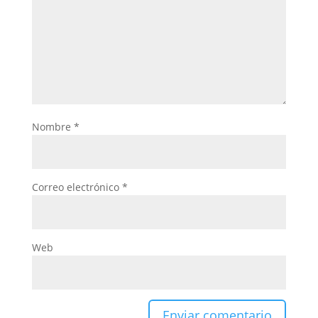
Nombre
*
Correo electrónico
*
Web