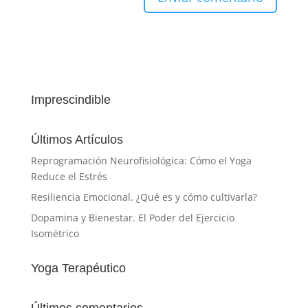
Imprescindible
Últimos Artículos
Reprogramación Neurofisiológica: Cómo el Yoga
Reduce el Estrés
Resiliencia Emocional. ¿Qué es y cómo cultivarla?
Dopamina y Bienestar. El Poder del Ejercicio
Isométrico
Yoga Terapéutico
Últimos comentarios