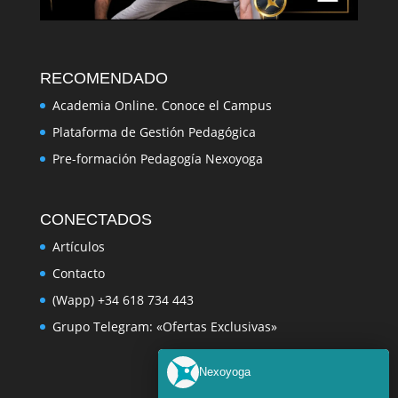
RECOMENDADO
Academia Online. Conoce el Campus
Plataforma de Gestión Pedagógica
Pre-formación Pedagogía Nexoyoga
CONECTADOS
Artículos
Contacto
(Wapp) +34 618 734 443
Grupo Telegram: «Ofertas Exclusivas»
Nexoyoga