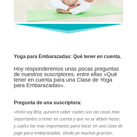
Yoga para Embarazadas: Qué tener en cuenta.
Hoy responderemos unas pocas preguntas
de nuestros suscriptores, entre ellas «Qué
tener en cuenta para una Clase de Yoga
para Embarazadas».
Pregunta de una suscriptora:
«Hola soy Rita, quisiera saber cuales son las cosas mas
importantes a tener en cuenta y que no se deben hacer,
y cuales las mas importantes para hacer en una clase de
yoga para embarazadas. Desde ya muchas gracias».