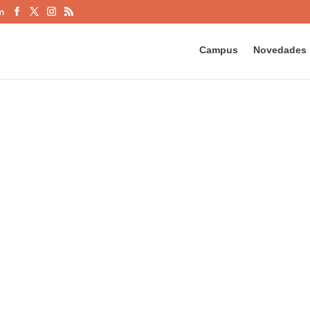
m
Campus
Novedades