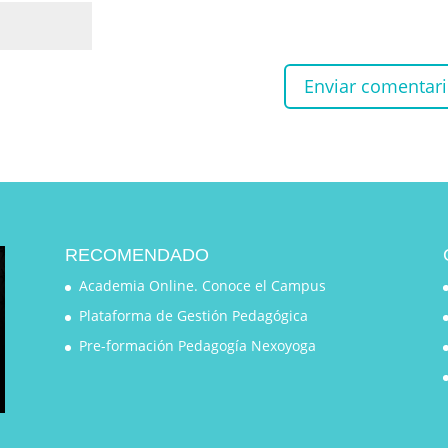
RECOMENDADO
Academia Online. Conoce el Campus
Plataforma de Gestión Pedagógica
Pre-formación Pedagogía Nexoyoga