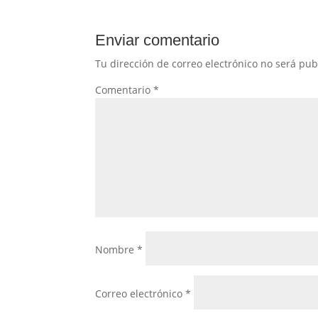
Enviar comentario
Tu dirección de correo electrónico no será pub
Comentario
*
Nombre
*
Correo electrónico
*