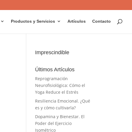
Productos y Servicios
Artículos
Contacto
Imprescindible
Últimos Artículos
Reprogramación
Neurofisiológica: Cómo el
Yoga Reduce el Estrés
Resiliencia Emocional. ¿Qué
es y cómo cultivarla?
Dopamina y Bienestar. El
Poder del Ejercicio
Isométrico