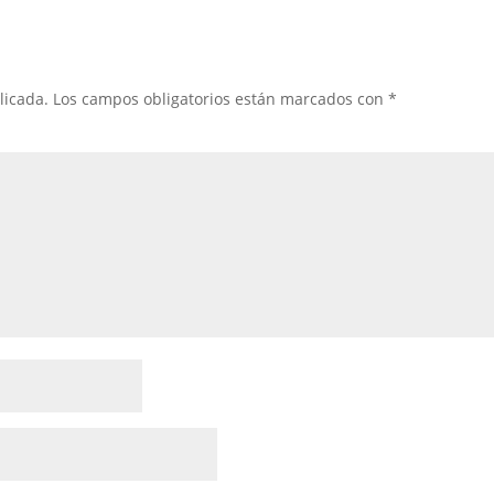
licada.
Los campos obligatorios están marcados con
*