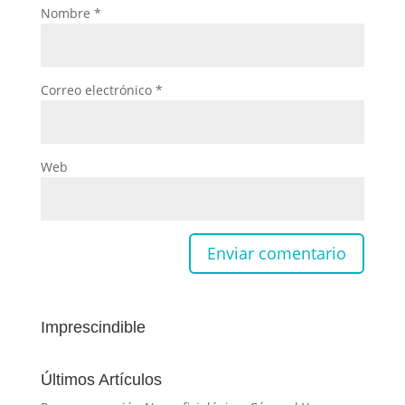
Nombre
*
Correo electrónico
*
Web
Imprescindible
Últimos Artículos