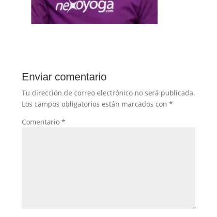
Enviar comentario
Tu dirección de correo electrónico no será publicada.
Los campos obligatorios están marcados con
*
Comentario
*