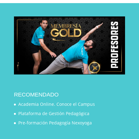
RECOMENDADO
Academia Online. Conoce el Campus
Plataforma de Gestión Pedagógica
Pre-formación Pedagogía Nexoyoga