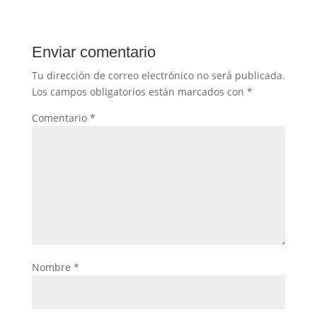
Enviar comentario
Tu dirección de correo electrónico no será publicada.
Los campos obligatorios están marcados con
*
Comentario
*
Nombre
*