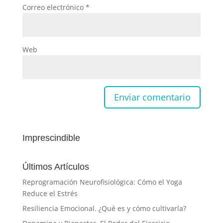
Correo electrónico
*
Web
Imprescindible
Últimos Artículos
Reprogramación Neurofisiológica: Cómo el Yoga
Reduce el Estrés
Resiliencia Emocional. ¿Qué es y cómo cultivarla?