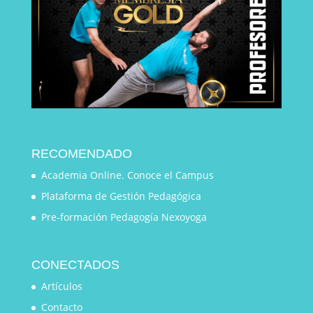
RECOMENDADO
Academia Online. Conoce el Campus
Plataforma de Gestión Pedagógica
Pre-formación Pedagogía Nexoyoga
CONECTADOS
Artículos
Contacto