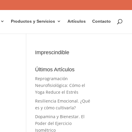
Productos y Servicios
Artículos
Contacto
Imprescindible
Últimos Artículos
Reprogramación
Neurofisiológica: Cómo el
Yoga Reduce el Estrés
Resiliencia Emocional. ¿Qué
es y cómo cultivarla?
Dopamina y Bienestar. El
Poder del Ejercicio
Isométrico