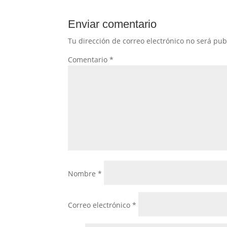
Enviar comentario
Tu dirección de correo electrónico no será pub
Comentario
*
Nombre
*
Correo electrónico
*