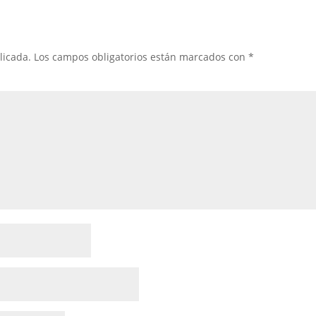
licada.
Los campos obligatorios están marcados con
*