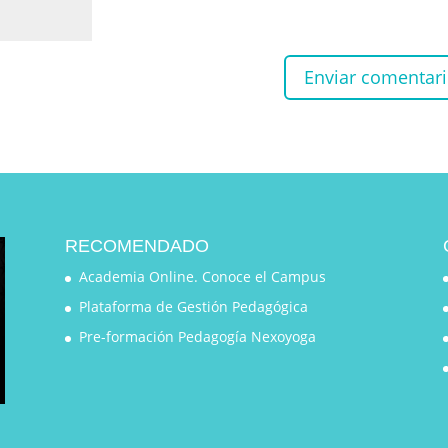
RECOMENDADO
Academia Online. Conoce el Campus
Plataforma de Gestión Pedagógica
Pre-formación Pedagogía Nexoyoga