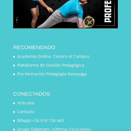
RECOMENDADO
Academia Online. Conoce el Campus
Plataforma de Gestión Pedagógica
Pre-formación Pedagogía Nexoyoga
CONECTADOS
Artículos
Contacto
(Wapp) +34 618 734 443
Grupo Telegram: «Ofertas Exclusivas»