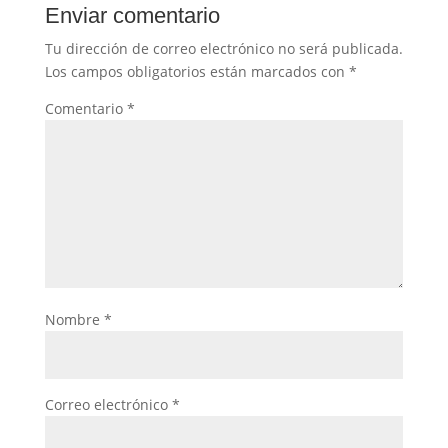
Enviar comentario
Tu dirección de correo electrónico no será publicada.
Los campos obligatorios están marcados con
*
Comentario
*
Nombre
*
Correo electrónico
*