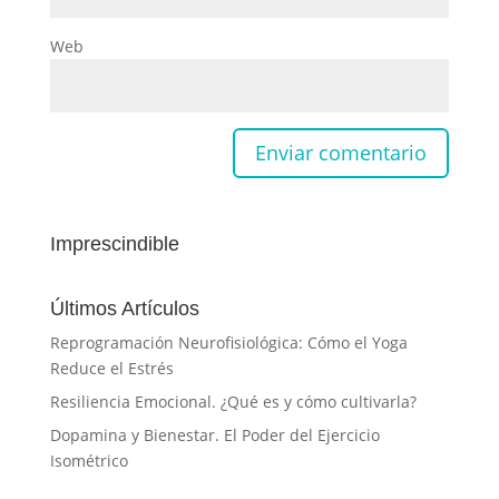
Web
Imprescindible
Últimos Artículos
Reprogramación Neurofisiológica: Cómo el Yoga
Reduce el Estrés
Resiliencia Emocional. ¿Qué es y cómo cultivarla?
Dopamina y Bienestar. El Poder del Ejercicio
Isométrico