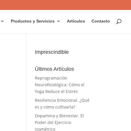
Productos y Servicios
Artículos
Contacto
Imprescindible
Últimos Artículos
Reprogramación
Neurofisiológica: Cómo el
Yoga Reduce el Estrés
Resiliencia Emocional. ¿Qué
es y cómo cultivarla?
Dopamina y Bienestar. El
Poder del Ejercicio
Isométrico