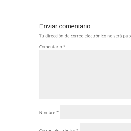
Enviar comentario
Tu dirección de correo electrónico no será pub
Comentario
*
Nombre
*
Correo electrónico
*