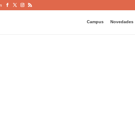
m
Campus
Novedades