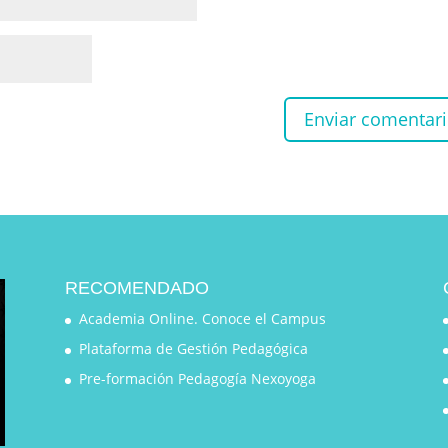
RECOMENDADO
Academia Online. Conoce el Campus
Plataforma de Gestión Pedagógica
Pre-formación Pedagogía Nexoyoga