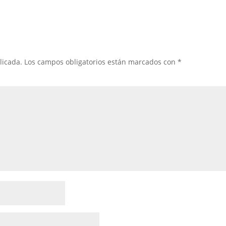
licada.
Los campos obligatorios están marcados con
*