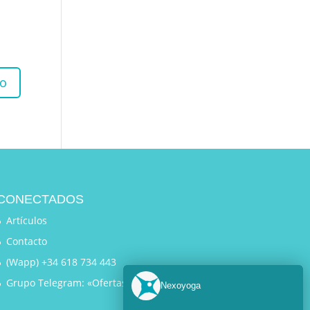
CONECTADOS
Artículos
Contacto
(Wapp) +34 618 734 443
Grupo Telegram: «Ofertas Exclusivas»
Nexoyoga