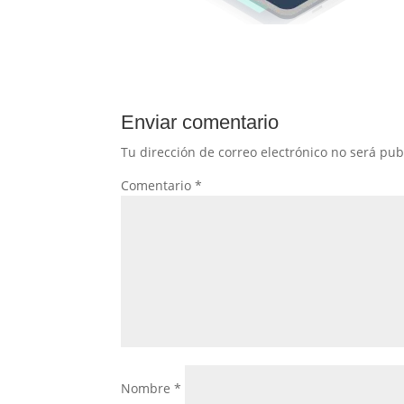
Enviar comentario
Tu dirección de correo electrónico no será pub
Comentario
*
Nombre
*