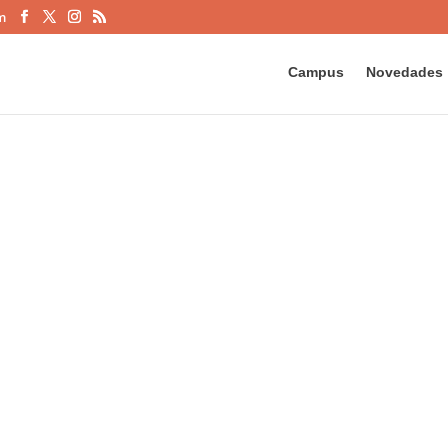
m
Campus
Novedades