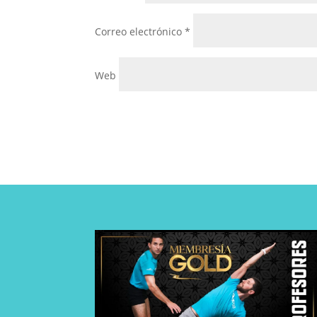
Correo electrónico
*
Web