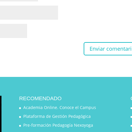
RECOMENDADO
Academia Online. Conoce el Campus
Plataforma de Gestión Pedagógica
Pre-formación Pedagogía Nexoyoga