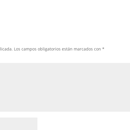
licada.
Los campos obligatorios están marcados con
*