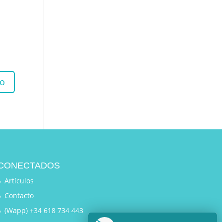
CONECTADOS
Artículos
Contacto
(Wapp) +34 618 734 443