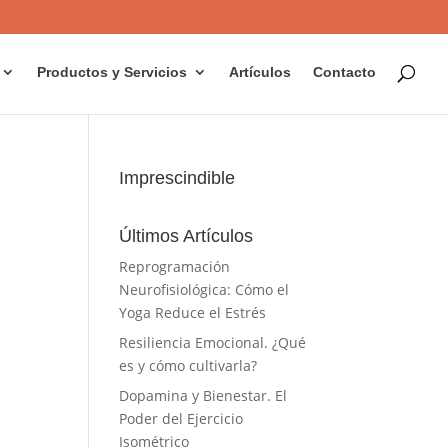
Productos y Servicios
Artículos
Contacto
Imprescindible
Últimos Artículos
Reprogramación
Neurofisiológica: Cómo el
Yoga Reduce el Estrés
Resiliencia Emocional. ¿Qué
es y cómo cultivarla?
Dopamina y Bienestar. El
Poder del Ejercicio
Isométrico