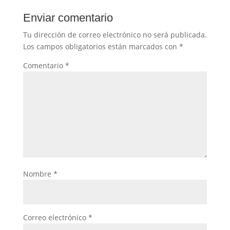
Enviar comentario
Tu dirección de correo electrónico no será publicada.
Los campos obligatorios están marcados con
*
Comentario
*
Nombre
*
Correo electrónico
*