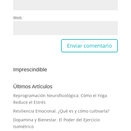
Web
Imprescindible
Últimos Artículos
Reprogramación Neurofisiológica: Cómo el Yoga
Reduce el Estrés
Resiliencia Emocional. ¿Qué es y cómo cultivarla?
Dopamina y Bienestar. El Poder del Ejercicio
Isométrico