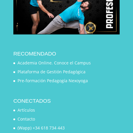
RECOMENDADO
Academia Online. Conoce el Campus
Plataforma de Gestión Pedagógica
Pre-formación Pedagogía Nexoyoga
CONECTADOS
Artículos
Contacto
(Wapp) +34 618 734 443