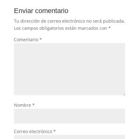
Enviar comentario
Tu dirección de correo electrónico no será publicada.
Los campos obligatorios están marcados con
*
Comentario
*
Nombre
*
Correo electrónico
*