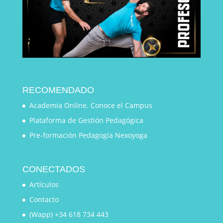
RECOMENDADO
Academia Online. Conoce el Campus
Plataforma de Gestión Pedagógica
Pre-formación Pedagogía Nexoyoga
CONECTADOS
Artículos
Contacto
(Wapp) +34 618 734 443