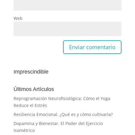
Web
Imprescindible
Últimos Artículos
Reprogramación Neurofisiológica: Cómo el Yoga
Reduce el Estrés
Resiliencia Emocional. ¿Qué es y cómo cultivarla?
Dopamina y Bienestar. El Poder del Ejercicio
Isométrico