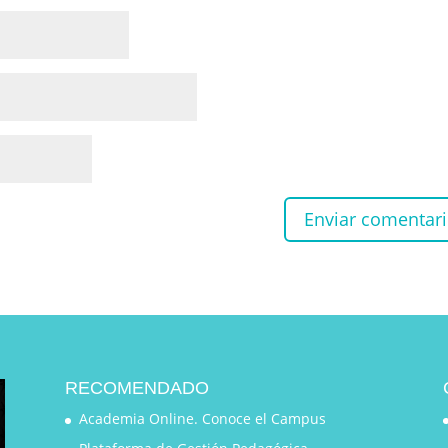
RECOMENDADO
Academia Online. Conoce el Campus