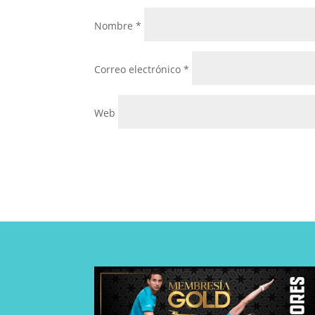
Nombre
*
Correo electrónico
*
Web