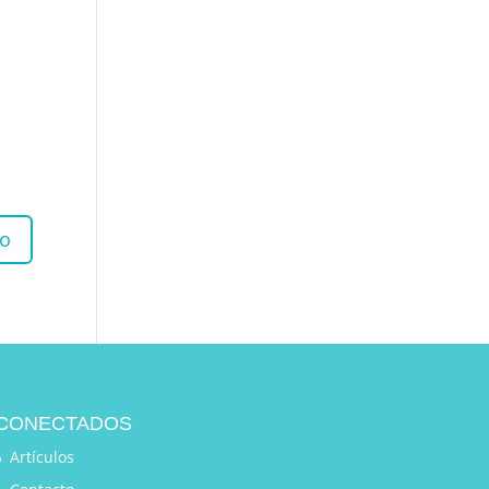
CONECTADOS
Artículos