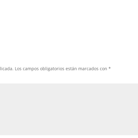
licada.
Los campos obligatorios están marcados con
*