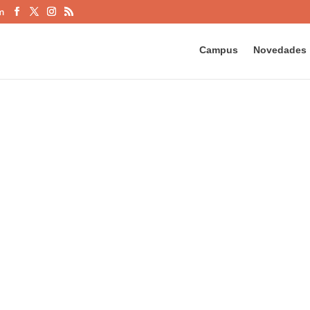
m
Campus
Novedades