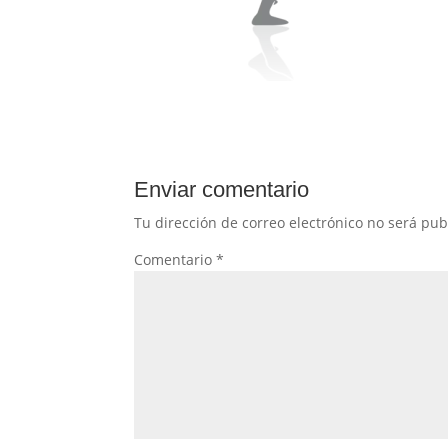
Enviar comentario
Tu dirección de correo electrónico no será pub
Comentario
*