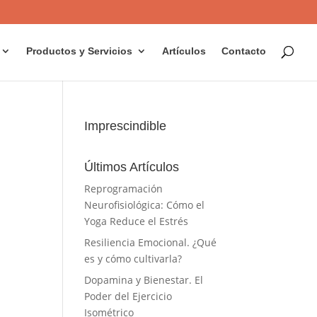
Productos y Servicios
Artículos
Contacto
Imprescindible
Últimos Artículos
Reprogramación
Neurofisiológica: Cómo el
Yoga Reduce el Estrés
Resiliencia Emocional. ¿Qué
es y cómo cultivarla?
Dopamina y Bienestar. El
Poder del Ejercicio
Isométrico