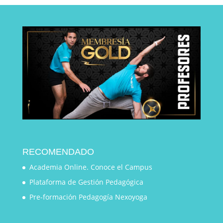
RECOMENDADO
Academia Online. Conoce el Campus
Plataforma de Gestión Pedagógica
Pre-formación Pedagogía Nexoyoga