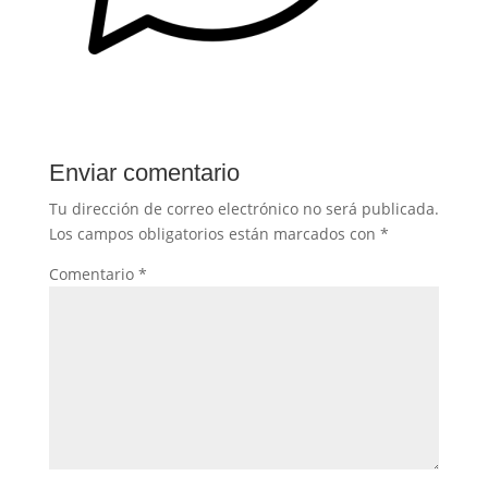
Enviar comentario
Tu dirección de correo electrónico no será publicada.
Los campos obligatorios están marcados con
*
Comentario
*