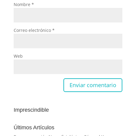
Nombre
*
Correo electrónico
*
Web
Imprescindible
Últimos Artículos