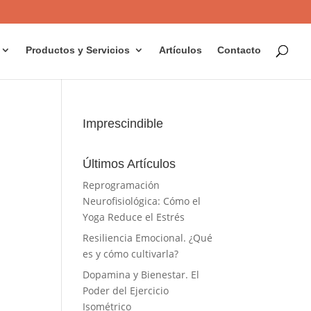
Productos y Servicios
Artículos
Contacto
Imprescindible
Últimos Artículos
Reprogramación
Neurofisiológica: Cómo el
Yoga Reduce el Estrés
Resiliencia Emocional. ¿Qué
es y cómo cultivarla?
Dopamina y Bienestar. El
Poder del Ejercicio
Isométrico