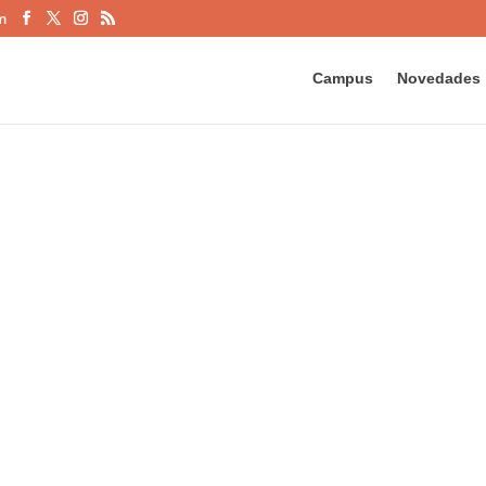
m
Campus
Novedades