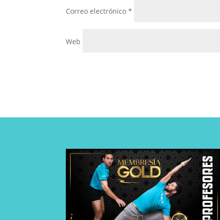
Correo electrónico
*
Web