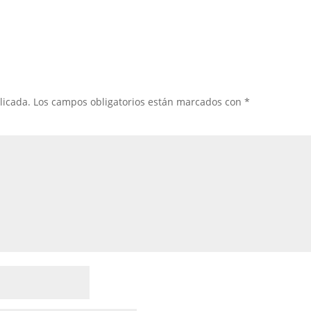
licada.
Los campos obligatorios están marcados con
*