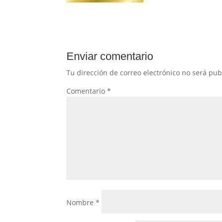
Enviar comentario
Tu dirección de correo electrónico no será pub
Comentario
*
Nombre
*