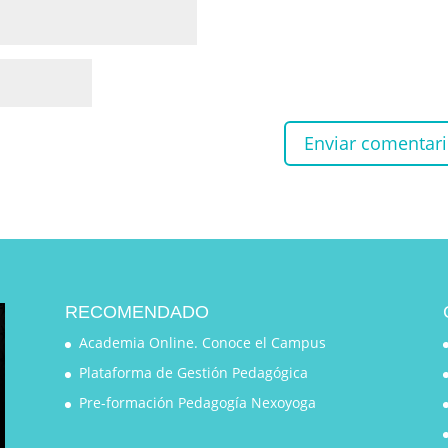
RECOMENDADO
Academia Online. Conoce el Campus
Plataforma de Gestión Pedagógica
Pre-formación Pedagogía Nexoyoga