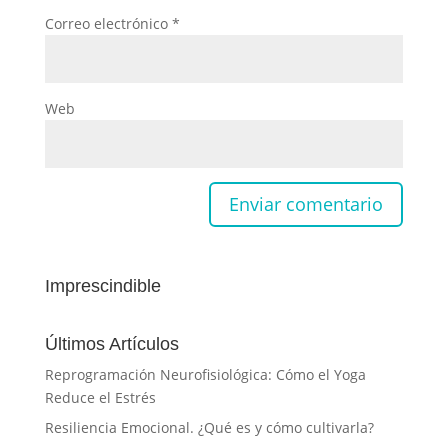
Correo electrónico
*
Web
Imprescindible
Últimos Artículos
Reprogramación Neurofisiológica: Cómo el Yoga
Reduce el Estrés
Resiliencia Emocional. ¿Qué es y cómo cultivarla?