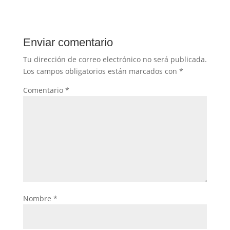
Enviar comentario
Tu dirección de correo electrónico no será publicada.
Los campos obligatorios están marcados con
*
Comentario
*
Nombre
*