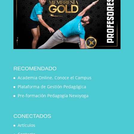
RECOMENDADO
Academia Online. Conoce el Campus
Plataforma de Gestión Pedagógica
Pre-formación Pedagogía Nexoyoga
CONECTADOS
Artículos