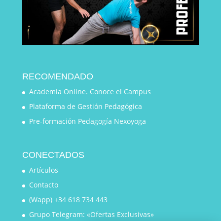
RECOMENDADO
Academia Online. Conoce el Campus
Plataforma de Gestión Pedagógica
Pre-formación Pedagogía Nexoyoga
CONECTADOS
Artículos
Contacto
(Wapp) +34 618 734 443
Grupo Telegram: «Ofertas Exclusivas»