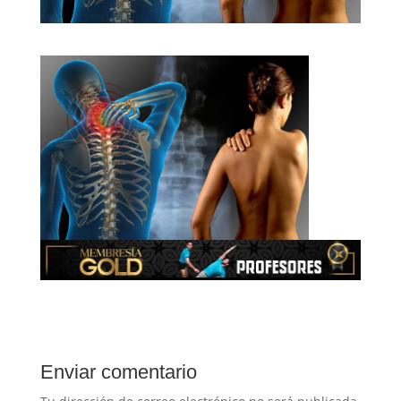
Enviar comentario