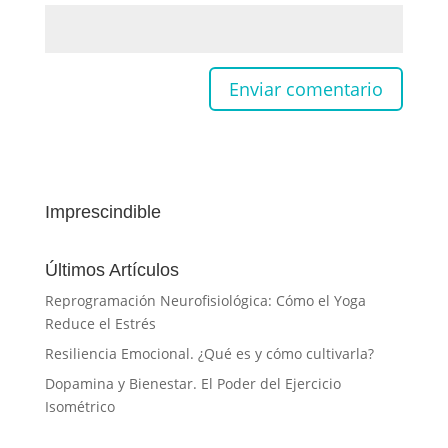
Imprescindible
Últimos Artículos
Reprogramación Neurofisiológica: Cómo el Yoga
Reduce el Estrés
Resiliencia Emocional. ¿Qué es y cómo cultivarla?
Dopamina y Bienestar. El Poder del Ejercicio
Isométrico