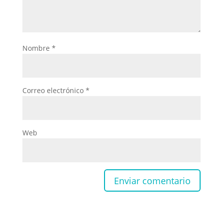
Nombre
*
Correo electrónico
*
Web