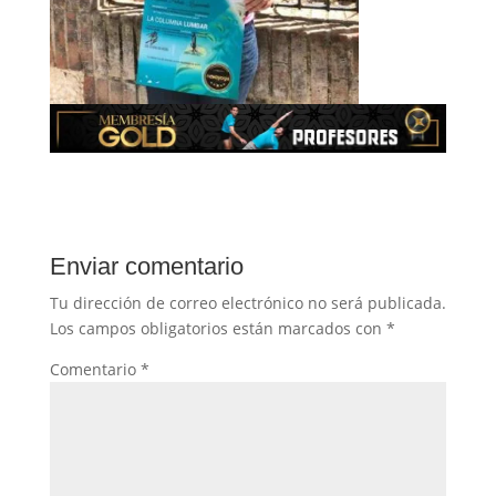
Enviar comentario
Tu dirección de correo electrónico no será publicada.
Los campos obligatorios están marcados con
*
Comentario
*