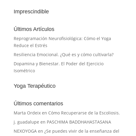
Imprescindible
Últimos Artículos
Reprogramación Neurofisiológica: Cómo el Yoga
Reduce el Estrés
Resiliencia Emocional. ¿Qué es y cómo cultivarla?
Dopamina y Bienestar. El Poder del Ejercicio
Isométrico
Yoga Terapéutico
Últimos comentarios
Marta Ordeix
en
Cómo Recuperarse de la Escoliosis.
j. guadalupe
en
PASCHIMA BADDHAHASTASANA
NEXOYOGA
en
¿Se puedes vivir de la enseñanza del