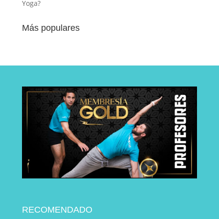
Yoga?
Más populares
RECOMENDADO