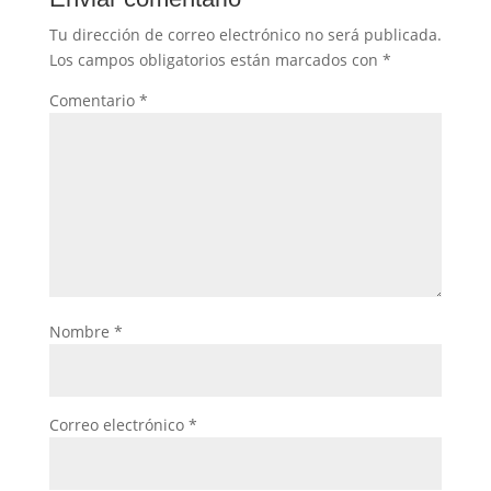
Tu dirección de correo electrónico no será publicada.
Los campos obligatorios están marcados con
*
Comentario
*
Nombre
*
Correo electrónico
*