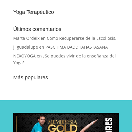
Yoga Terapéutico
Últimos comentarios
Marta Ordeix
en
Cómo Recuperarse de la Escoliosis.
j. guadalupe
en
PASCHIMA BADDHAHASTASANA
NEXOYOGA
en
¿Se puedes vivir de la enseñanza del
Yoga?
Más populares