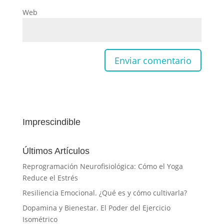
Web
Imprescindible
Últimos Artículos
Reprogramación Neurofisiológica: Cómo el Yoga
Reduce el Estrés
Resiliencia Emocional. ¿Qué es y cómo cultivarla?
Dopamina y Bienestar. El Poder del Ejercicio
Isométrico