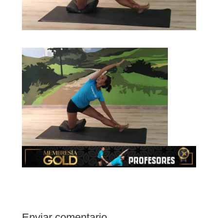
Enviar comentario