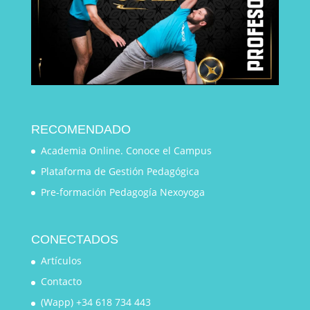
RECOMENDADO
Academia Online. Conoce el Campus
Plataforma de Gestión Pedagógica
Pre-formación Pedagogía Nexoyoga
CONECTADOS
Artículos
Contacto
(Wapp) +34 618 734 443