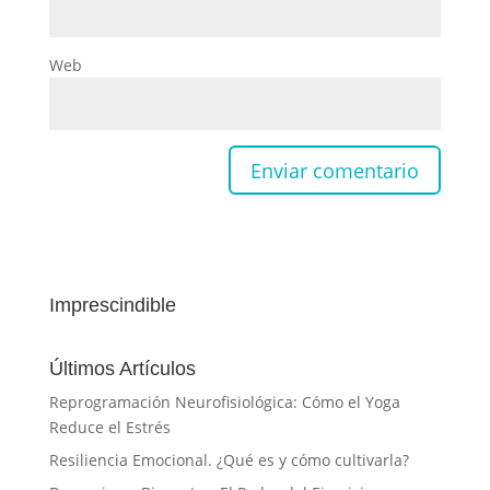
Web
Imprescindible
Últimos Artículos
Reprogramación Neurofisiológica: Cómo el Yoga
Reduce el Estrés
Resiliencia Emocional. ¿Qué es y cómo cultivarla?