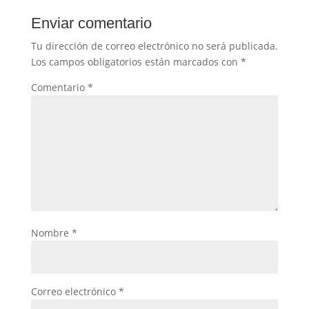
Enviar comentario
Tu dirección de correo electrónico no será publicada.
Los campos obligatorios están marcados con
*
Comentario
*
Nombre
*
Correo electrónico
*