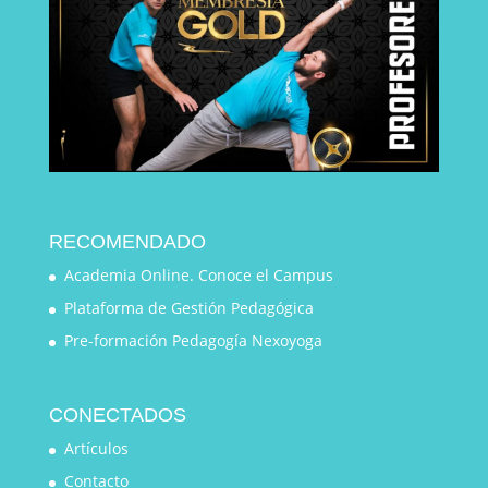
RECOMENDADO
Academia Online. Conoce el Campus
Plataforma de Gestión Pedagógica
Pre-formación Pedagogía Nexoyoga
CONECTADOS
Artículos
Contacto