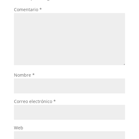
Comentario
*
Nombre
*
Correo electrónico
*
Web