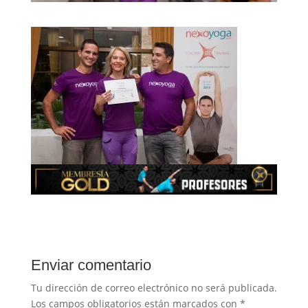
Enviar comentario
Tu dirección de correo electrónico no será publicada.
Los campos obligatorios están marcados con
*