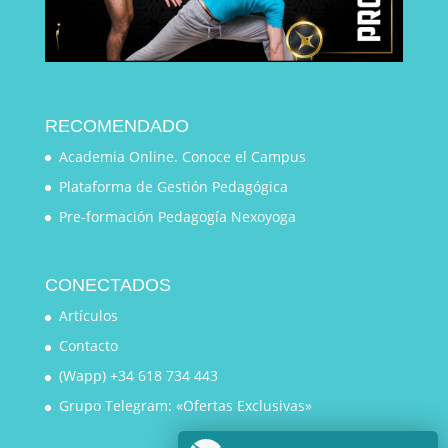
RECOMENDADO
Academia Online. Conoce el Campus
Plataforma de Gestión Pedagógica
Pre-formación Pedagogía Nexoyoga
CONECTADOS
Artículos
Contacto
(Wapp) +34 618 734 443
Grupo Telegram: «Ofertas Exclusivas»