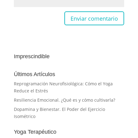
Imprescindible
Últimos Artículos
Reprogramación Neurofisiológica: Cómo el Yoga
Reduce el Estrés
Resiliencia Emocional. ¿Qué es y cómo cultivarla?
Dopamina y Bienestar. El Poder del Ejercicio
Isométrico
Yoga Terapéutico