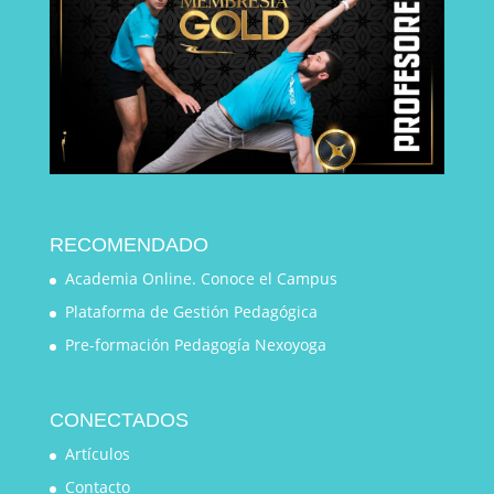
RECOMENDADO
Academia Online. Conoce el Campus
Plataforma de Gestión Pedagógica
Pre-formación Pedagogía Nexoyoga
CONECTADOS
Artículos
Contacto