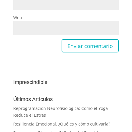
Web
Imprescindible
Últimos Artículos
Reprogramación Neurofisiológica: Cómo el Yoga
Reduce el Estrés
Resiliencia Emocional. ¿Qué es y cómo cultivarla?