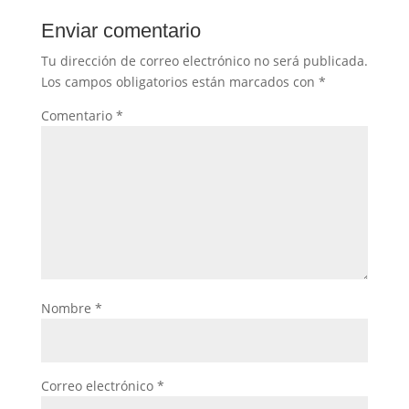
Enviar comentario
Tu dirección de correo electrónico no será publicada.
Los campos obligatorios están marcados con
*
Comentario
*
Nombre
*
Correo electrónico
*