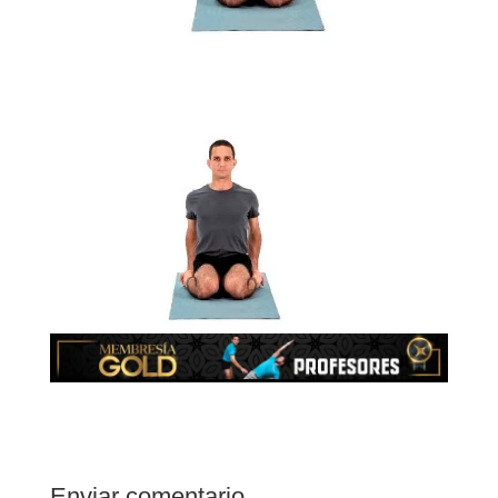
Enviar comentario