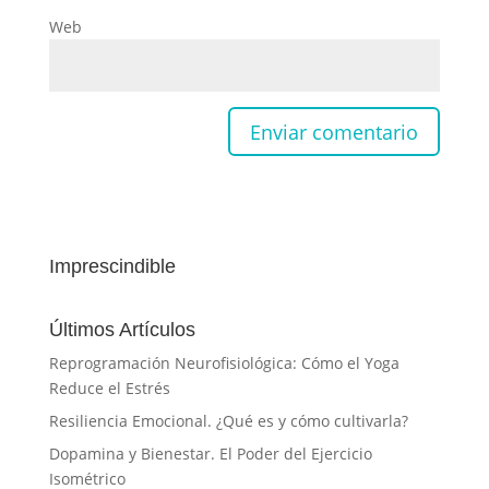
Web
Imprescindible
Últimos Artículos
Reprogramación Neurofisiológica: Cómo el Yoga
Reduce el Estrés
Resiliencia Emocional. ¿Qué es y cómo cultivarla?
Dopamina y Bienestar. El Poder del Ejercicio
Isométrico