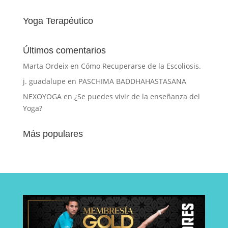
Yoga Terapéutico
Últimos comentarios
Marta Ordeix
en
Cómo Recuperarse de la Escoliosis.
j. guadalupe
en
PASCHIMA BADDHAHASTASANA
NEXOYOGA
en
¿Se puedes vivir de la enseñanza del
Yoga?
Más populares