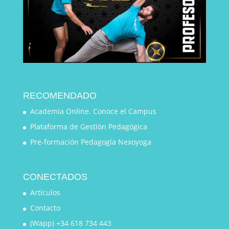
RECOMENDADO
Academia Online. Conoce el Campus
Plataforma de Gestión Pedagógica
Pre-formación Pedagogía Nexoyoga
CONECTADOS
Artículos
Contacto
(Wapp) +34 618 734 443