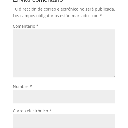
Tu dirección de correo electrónico no será publicada.
Los campos obligatorios están marcados con
*
Comentario
*
Nombre
*
Correo electrónico
*