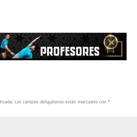
licada.
Los campos obligatorios están marcados con
*