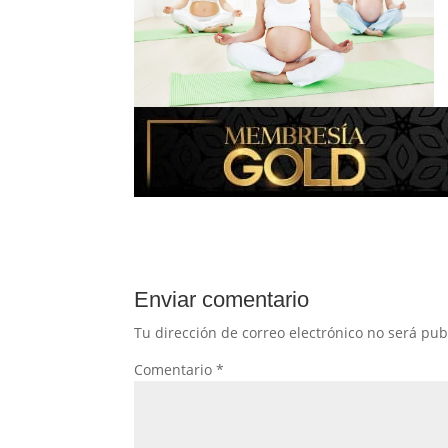
Enviar comentario
Tu dirección de correo electrónico no será pub
Comentario
*