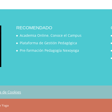
RECOMENDADO
Academia Online. Conoce el Campus
Plataforma de Gestión Pedagógica
Pre-formación Pedagogía Nexoyoga
ca de Cookies
e Yoga