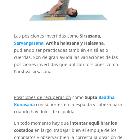
Las posiciones invertidas
como
Sirsasana,
Sarvangasana
, Ardha halasana y Halasana,
pudiendo ser practicadas también en sillas o
cuerdas. Son de gran ayuda las variaciones de las
posiciones invertidas que utilizan torsiones, como
Parshva sirsasana.
Posiciones de recuperación
como
Supta
Baddha
Konasana
con soportes en la espalda y cabeza para
cuando hay dolor de espalda.
En todo momento hay que
intentar equilibrar los
costados
en largo, trabajar bien el empuje de los
omóplatos y observar bien la correcta la posición de