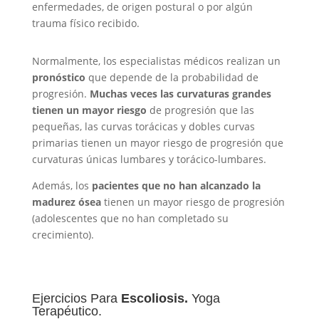
enfermedades, de origen postural o por algún
trauma físico recibido.
Normalmente, los especialistas médicos realizan un
pronóstico
que depende de la probabilidad de
progresión.
Muchas veces las curvaturas grandes
tienen un mayor riesgo
de progresión que las
pequeñas, las curvas torácicas y dobles curvas
primarias tienen un mayor riesgo de progresión que
curvaturas únicas lumbares y torácico-lumbares.
Además, los
pacientes que no han alcanzado la
madurez ósea
tienen un mayor riesgo de progresión
(adolescentes que no han completado su
crecimiento).
Ejercicios Para
Escoliosis.
Yoga
Terapéutico.