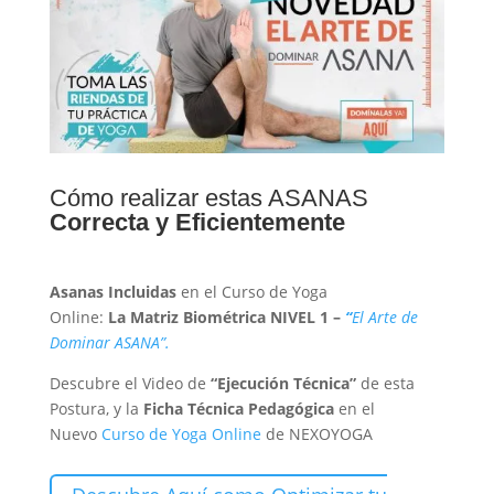
Cómo realizar estas ASANAS
Correcta y Eficientemente
Asanas Incluidas
en el Curso de Yoga
Online:
La
Matriz Biométrica NIVEL 1 –
“
El Arte de
Dominar ASANA”.
Descubre el Video de
“Ejecución Técnica”
de esta
Postura, y la
Ficha Técnica Pedagógica
en el
Nuevo
Curso de Yoga Online
de NEXOYOGA