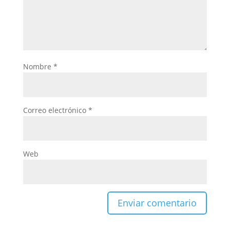
Nombre
*
Correo electrónico
*
Web