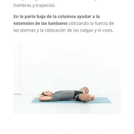
hombros y trapecios.
En la parte baja de la columna ayudar a la
extensión de las lumbares
utilizando la fuerza de
las piernas y la colocación de las nalgas y el coxis.