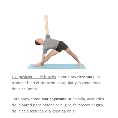
Las posiciones de brazos
, como
Parvattasana
para
trabajar bien el cinturón escapular y la zona dorsal
de la columna.
Torsiones
, como
Marichyasana III
en silla, ayudados
de la pared para potenciar el giro, favorecen el giro
de la caja torácica y la espalda baja.