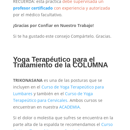
RECUERDA: esta práctica
debe supervisada un
profesor certificado
con experiencia y autorizada
por el médico facultativo.
¡Gracias por Confiar en Nuestro Trabajo!
Si te ha gustado este consejo Compártelo. Gracias.
Yoga Terapéutico para el
Tratamiento de la COLUMNA
TRIKONASANA
es una de las posturas que se
incluyen en el
Curso de Yoga Terapeútico para
Lumbares
y también en el
Curso de Yoga
Terapeútico para Cervicales.
Ambos cursos se
encuentran en nuestra
ACADEMIA
.
Si el dolor o molestia que sufres se encuentra en la
parte alta de la espalda te recomendamos el
Curso