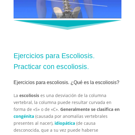
Ejercicios para Escoliosis.
Practicar con escoliosis.
Ejercicios para escoliosis. ¿Qué es la escoliosis?
La
escoliosis
es una desviación de la columna
vertebral, la columna puede resultar curvada en
forma de «S» o de «C».
Generalmente se clasifica en
congénita
(causada por anomalías vertebrales
presentes al nacer),
idiopática
(de causa
desconocida, que a su vez puede haberse