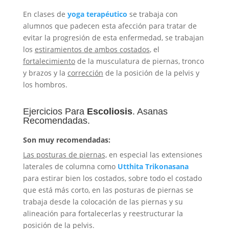
En clases de
yoga terapéutico
se trabaja con
alumnos que padecen esta afección para tratar de
evitar la progresión de esta enfermedad, se trabajan
los
estiramientos de ambos costados
, el
fortalecimiento
de la musculatura de piernas, tronco
y brazos y la
corrección
de la posición de la pelvis y
los hombros.
Ejercicios Para
Escoliosis
. Asanas
Recomendadas.
Son muy recomendadas:
Las posturas de piernas,
en especial las extensiones
laterales de columna como
Utthita Trikonasana
para estirar bien los costados, sobre todo el costado
que está más corto, en las posturas de piernas se
trabaja desde la colocación de las piernas y su
alineación para fortalecerlas y reestructurar la
posición de la pelvis.