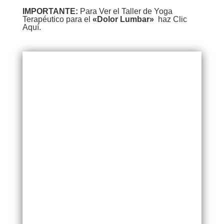
IMPORTANTE:
Para Ver el Taller de Yoga
Terapéutico para el
«Dolor Lumbar»
haz Clic
Aquí.