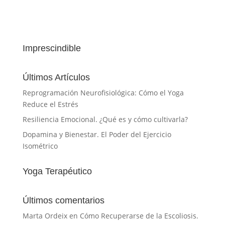
Imprescindible
Últimos Artículos
Reprogramación Neurofisiológica: Cómo el Yoga
Reduce el Estrés
Resiliencia Emocional. ¿Qué es y cómo cultivarla?
Dopamina y Bienestar. El Poder del Ejercicio
Isométrico
Yoga Terapéutico
Últimos comentarios
Marta Ordeix
en
Cómo Recuperarse de la Escoliosis.