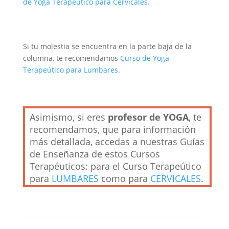
de Yoga Terapeútico para Cervicales.
Si tu molestia se encuentra en la parte baja de la
columna, te recomendamos
Curso de Yoga
Terapeútico para Lumbares
.
Asimismo, si eres
profesor de YOGA
, te
recomendamos, que para información
más detallada, accedas a nuestras Guías
de Enseñanza de estos Cursos
Terapéuticos: para el Curso Terapeútico
para
LUMBARES
como para
CERVICALES
.