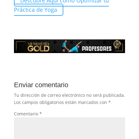
Descubre Aquí como Optimizar tu
Práctica de Yoga
Enviar comentario
Tu dirección de correo electrónico no será publicada.
Los campos obligatorios están marcados con
*
Comentario
*