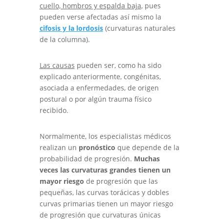
cuello, hombros y espalda baja
, pues
pueden verse afectadas así mismo la
cifosis y la lordosis
(curvaturas naturales
de la columna).
Las causas
pueden ser, como ha sido
explicado anteriormente, congénitas,
asociada a enfermedades, de origen
postural o por algún trauma físico
recibido.
Normalmente, los especialistas médicos
realizan un
pronóstico
que depende de la
probabilidad de progresión.
Muchas
veces las curvaturas grandes tienen un
mayor riesgo
de progresión que las
pequeñas, las curvas torácicas y dobles
curvas primarias tienen un mayor riesgo
de progresión que curvaturas únicas