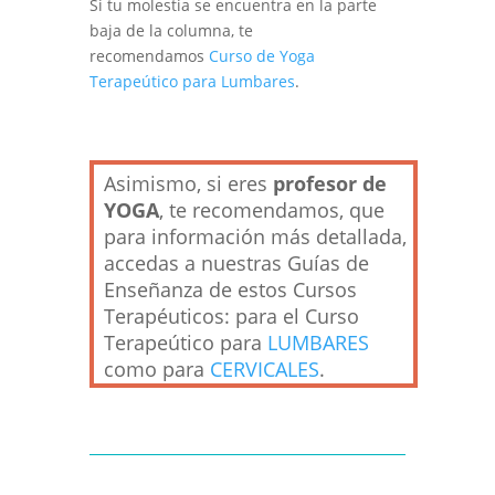
Si tu molestia se encuentra en la parte
baja de la columna, te
recomendamos
Curso de Yoga
Terapeútico para Lumbares
.
Asimismo, si eres
profesor de
YOGA
, te recomendamos, que
para información más detallada,
accedas a nuestras Guías de
Enseñanza de estos Cursos
Terapéuticos: para el Curso
Terapeútico para
LUMBARES
como para
CERVICALES
.