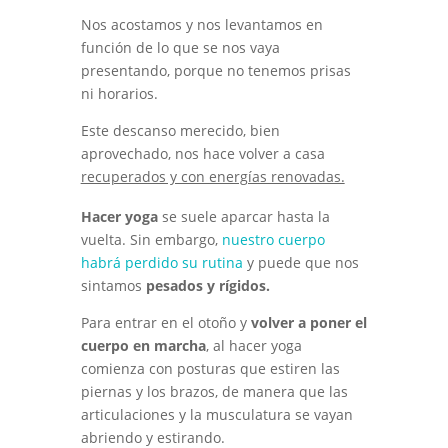
Nos acostamos y nos levantamos en
función de lo que se nos vaya
presentando, porque no tenemos prisas
ni horarios.
Este descanso merecido, bien
aprovechado, nos hace volver a casa
recuperados y con energías renovadas.
Hacer yoga
se suele aparcar hasta la
vuelta. Sin embargo,
nuestro cuerpo
habrá perdido su rutina
y puede que nos
sintamos
pesados y rígidos.
Para entrar en el otoño y
volver a poner el
cuerpo en marcha
, al hacer yoga
comienza con posturas que estiren las
piernas y los brazos, de manera que las
articulaciones y la musculatura se vayan
abriendo y estirando.