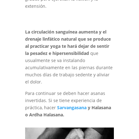
extensión.
La circulación sanguínea aumenta y el
drenaje linfático natural que se produce
al practicar yoga te hará dejar de sentir
la pesadez e hipersensibilidad
que
usualmente se va instalando
acumulativamente en las piernas durante
muchos días de trabajo sedente y aliviar
el dolor.
Para continuar se deben hacer asanas
invertidas. Si se tiene experiencia de
práctica, hacer
Sarvangasana
y Halasana
o Ardha Halasana.