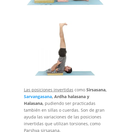
Las posiciones invertidas
como
Sirsasana,
Sarvangasana
, Ardha halasana y
Halasana,
pudiendo ser practicadas
también en sillas o cuerdas. Son de gran
ayuda las variaciones de las posiciones
invertidas que utilizan torsiones, como
Parshva sirsasana.