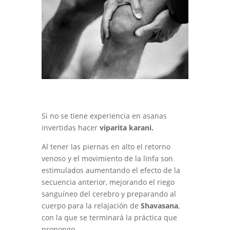
Si no se tiene experiencia en asanas
invertidas hacer
viparita karani.
Al tener las piernas en alto el retorno
venoso y el movimiento de la linfa son
estimulados aumentando el efecto de la
secuencia anterior, mejorando el riego
sanguíneo del cerebro y preparando al
cuerpo para la relajación de
Shavasana
,
con la que se terminará la práctica que
propongo.