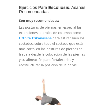
Ejercicios Para
Escoliosis
. Asanas
Recomendadas.
Son muy recomendadas:
Las posturas de piernas,
en especial las
extensiones laterales de columna como
Utthita Trikonasana
para estirar bien los
costados, sobre todo el costado que está
más corto, en las posturas de piernas se
trabaja desde la colocación de las piernas
y su alineación para fortalecerlas y
reestructurar la posición de la pelvis.