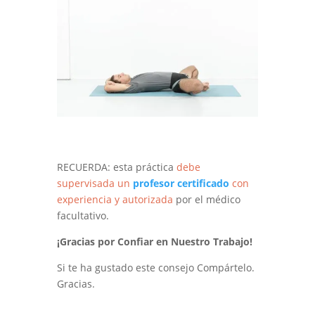
RECUERDA: esta práctica
debe
supervisada un
profesor certificado
con
experiencia y autorizada
por el médico
facultativo.
¡Gracias por Confiar en Nuestro Trabajo!
Si te ha gustado este consejo Compártelo.
Gracias.