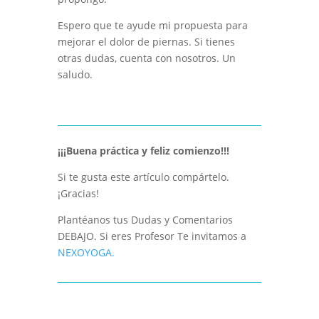
Espero que te ayude mi propuesta para
mejorar el dolor de piernas. Si tienes
otras dudas, cuenta con nosotros. Un
saludo.
¡¡¡Buena práctica y feliz comienzo!!!
Si te gusta este artículo compártelo.
¡Gracias!
Plantéanos tus Dudas y Comentarios
DEBAJO. Si eres Profesor Te invitamos a
NEXOYOGA.