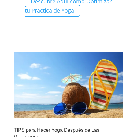
Descubre Aquí como Optimizar
tu Práctica de Yoga
TIPS para Hacer Yoga Después de Las
Vacaciones