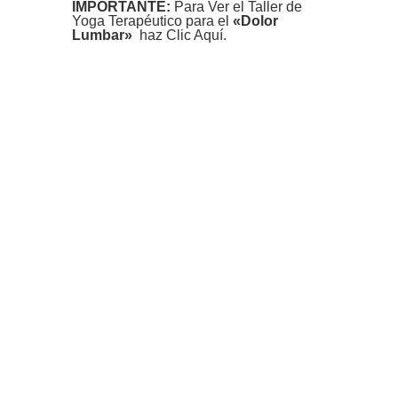
IMPORTANTE:
Para Ver el Taller de
Yoga Terapéutico para el
«Dolor
Lumbar»
haz Clic Aquí.