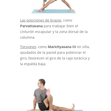
Las posiciones de brazos
, como
Parvattasana
para trabajar bien el
cinturón escapular y la zona dorsal de la
columna.
Torsiones
, como
Marichyasana III
en silla,
ayudados de la pared para potenciar el
giro, favorecen el giro de la caja torácica y
la espalda baja.