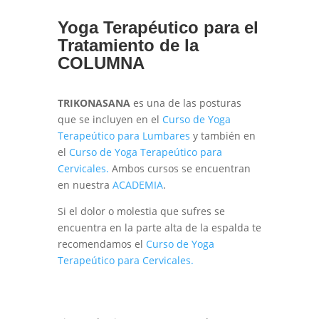
Yoga Terapéutico para el
Tratamiento de la
COLUMNA
TRIKONASANA
es una de las posturas
que se incluyen en el
Curso de Yoga
Terapeútico para Lumbares
y también en
el
Curso de Yoga Terapeútico para
Cervicales.
Ambos cursos se encuentran
en nuestra
ACADEMIA
.
Si el dolor o molestia que sufres se
encuentra en la parte alta de la espalda te
recomendamos el
Curso de Yoga
Terapeútico para Cervicales.