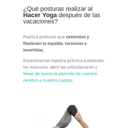
¿Qué posturas realizar al
Hacer Yoga
después de las
vacaciones?
Practica posturas que
extiendan y
flexionen la espalda, torsiones e
invertidas.
Encaminemos nuestra práctica a extender
los músculos, abrir las articulaciones y
llevar de nuevo la atención de nuestro
cerebro a nuestro cuerpo.