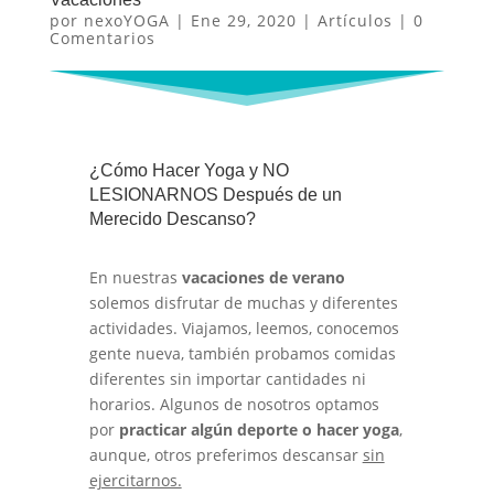
por
nexoYOGA
|
Ene 29, 2020
|
Artículos
|
0
Comentarios
¿Cómo Hacer Yoga y NO
LESIONARNOS Después de un
Merecido Descanso?
En nuestras
vacaciones de verano
solemos disfrutar de muchas y diferentes
actividades. Viajamos, leemos, conocemos
gente nueva, también probamos comidas
diferentes sin importar cantidades ni
horarios. Algunos de nosotros optamos
por
practicar algún deporte o hacer yoga
,
aunque, otros preferimos descansar
sin
ejercitarnos.