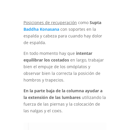
Posiciones de recuperación
como
Supta
Baddha Konasana
con soportes en la
espalda y cabeza para cuando hay dolor
de espalda.
En todo momento hay que
intentar
equilibrar los costados
en largo, trabajar
bien el empuje de los omóplatos y
observar bien la correcta la posición de
hombros y trapecios.
En la parte baja de la columna ayudar a
la extensión de las lumbares
utilizando la
fuerza de las piernas y la colocación de
las nalgas y el coxis.