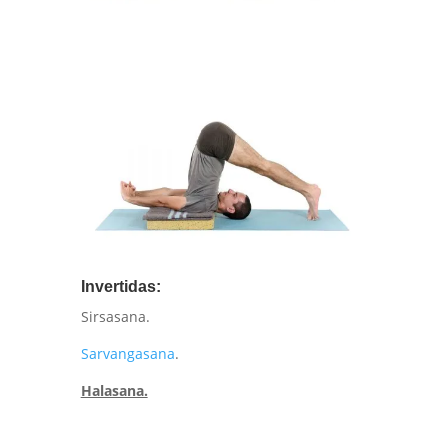
Invertidas:
Sirsasana.
Sarvangasana
.
Halasana.