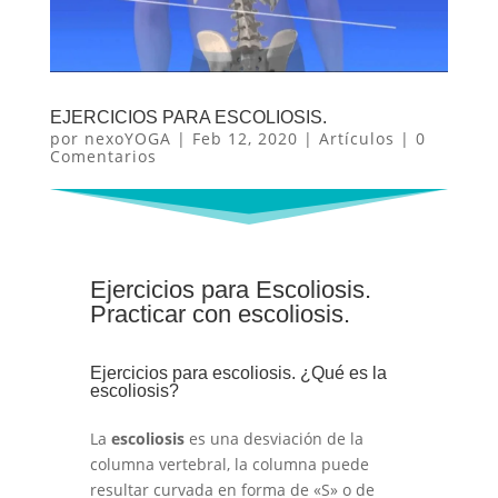
EJERCICIOS PARA ESCOLIOSIS.
por
nexoYOGA
|
Feb 12, 2020
|
Artículos
|
0
Comentarios
Ejercicios para Escoliosis.
Practicar con escoliosis.
Ejercicios para escoliosis. ¿Qué es la
escoliosis?
La
escoliosis
es una desviación de la
columna vertebral, la columna puede
resultar curvada en forma de «S» o de