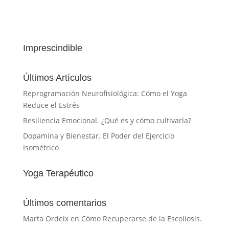
Imprescindible
Últimos Artículos
Reprogramación Neurofisiológica: Cómo el Yoga
Reduce el Estrés
Resiliencia Emocional. ¿Qué es y cómo cultivarla?
Dopamina y Bienestar. El Poder del Ejercicio
Isométrico
Yoga Terapéutico
Últimos comentarios
Marta Ordeix
en
Cómo Recuperarse de la Escoliosis.