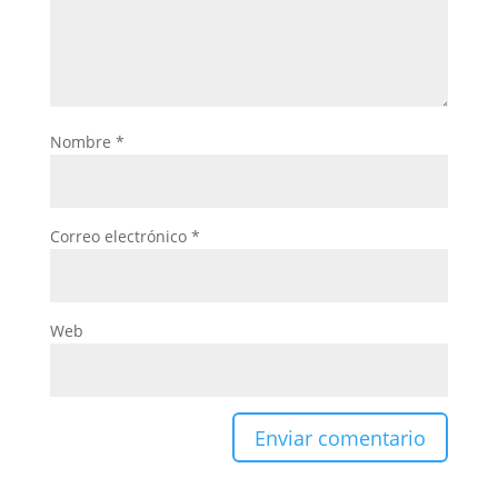
Nombre
*
Correo electrónico
*
Web