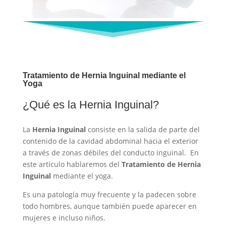
Tratamiento de Hernia Inguinal mediante el
Yoga
¿Qué es la Hernia Inguinal?
La
Hernia Inguinal
consiste en la salida de parte del
contenido de la cavidad abdominal hacia el exterior
a través de zonas débiles del
conducto inguinal. En
este artículo hablaremos del
Tratamiento de Hernia
Inguinal
mediante el yoga.
Es una patología muy frecuente y la padecen sobre
todo hombres, aunque también puede aparecer en
mujeres e incluso niños.