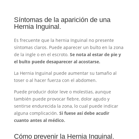
Síntomas de la aparición de una
Hernia Inguinal.
Es frecuente que la hernia Inguinal no presente
síntomas claros. Puede aparecer un bulto en la zona
de la ingle o en el escroto.
Se nota al estar de pie y
el bulto puede desaparecer al acostarse.
La Hernia Inguinal puede aumentar su tamaño al
toser o al hacer fuerza con el abdomen.
Puede producir dolor leve o molestias, aunque
también puede provocar fiebre, dolor agudo y
sentirse endurecida la zona, lo cual puede indicar
alguna complicación.
Si fuese así debe acudir
cuanto antes al médico.
Cómo prevenir la Hernia Inguinal.