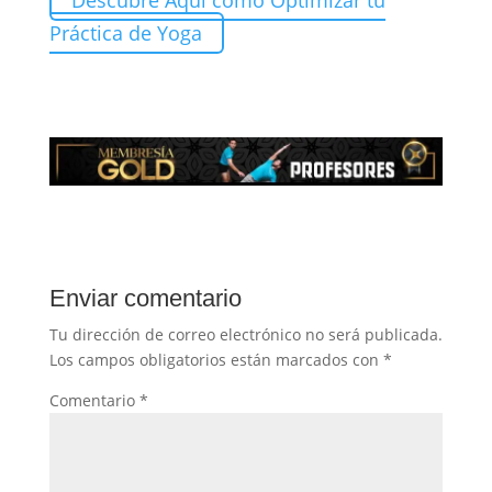
Descubre Aquí como Optimizar tu
Práctica de Yoga
Enviar comentario
Tu dirección de correo electrónico no será publicada.
Los campos obligatorios están marcados con
*
Comentario
*