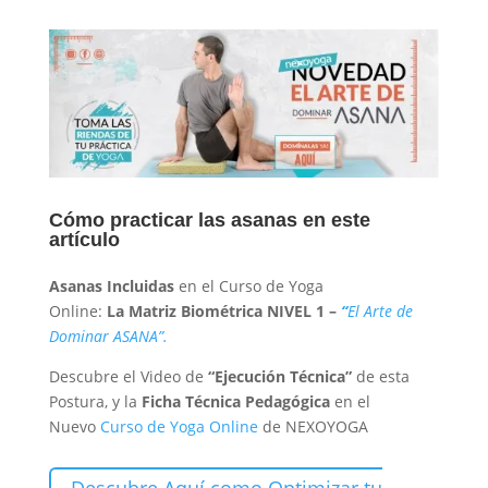
Cómo practicar las asanas en este
artículo
Asanas Incluidas
en el Curso de Yoga
Online:
La
Matriz Biométrica NIVEL 1 –
“
El Arte de
Dominar ASANA”.
Descubre el Video de
“Ejecución Técnica”
de esta
Postura, y la
Ficha Técnica Pedagógica
en el
Nuevo
Curso de Yoga Online
de NEXOYOGA