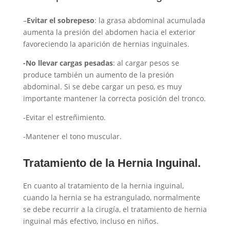
–
Evitar el sobrepeso
: la grasa abdominal acumulada
aumenta la presión del abdomen hacia el exterior
favoreciendo la aparición de hernias inguinales.
-No llevar cargas pesadas
: al cargar pesos se
produce también un aumento de la presión
abdominal. Si se debe cargar un peso, es muy
importante mantener la correcta posición del tronco.
-Evitar el estreñimiento.
-Mantener el tono muscular.
Tratamiento de la Hernia Inguinal.
En cuanto al tratamiento de la hernia inguinal,
cuando la hernia se ha estrangulado, normalmente
se debe recurrir a la cirugía, el tratamiento de hernia
inguinal más efectivo, incluso en niños.