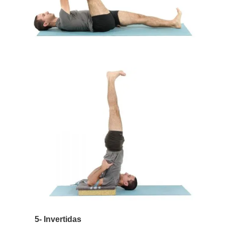
5- Invertidas