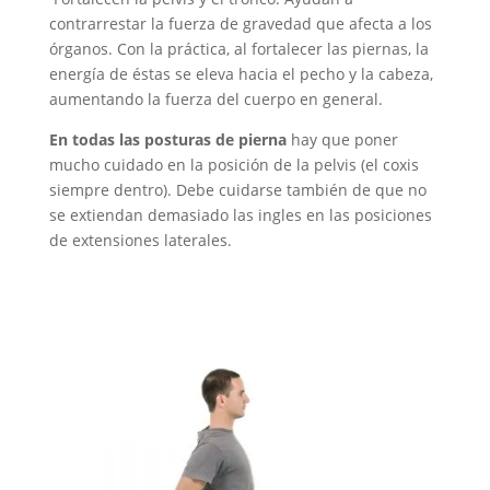
contrarrestar la fuerza de gravedad que afecta a los
órganos. Con la práctica, al fortalecer las piernas, la
energía de éstas se eleva hacia el pecho y la cabeza,
aumentando la fuerza del cuerpo en general.
En todas las posturas de pierna
hay que poner
mucho cuidado en la posición de la pelvis (el coxis
siempre dentro). Debe cuidarse también de que no
se extiendan demasiado las ingles en las posiciones
de extensiones laterales.