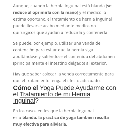
Aunque, cuando la hernia inguinal está blanda (
se
reduce al oprimirla con la mano
) y el médico lo
estima oportuno, el tratamiento de hernia inguinal
puede llevarse acabo mediante medios no
quirúrgicos que ayudan a reducirla y contenerla.
Se puede, por ejemplo, utilizar una venda de
contención para evitar que la hernia siga
abultándose y saliéndose el contenido del abdomen
(principalmente el intestino delgado) al exterior.
Hay que saber colocar la venda correctamente para
que el tratamiento tenga el efecto adecuado.
Cómo el
Yoga Puede Ayudarme con
el
Tratamiento de mi Hernia
Inguinal
?
En los casos en los que la hernia inguinal
está
blanda, la práctica de yoga también resulta
muy efectiva para aliviarla.