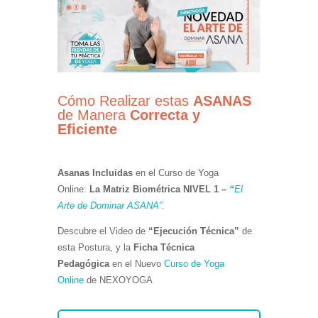
Cómo Realizar estas
ASANAS
de Manera
Correcta y
Eficiente
Asanas Incluidas
en el Curso de Yoga
Online:
La
Matriz Biométrica NIVEL 1 –
“
El
Arte de Dominar ASANA”.
Descubre el Video de
“Ejecución Técnica”
de
esta Postura, y la
Ficha Técnica
Pedagógica
en el Nuevo
Curso de Yoga
Online
de NEXOYOGA