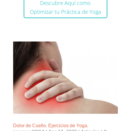
Descubre Aquí como
Optimizar tu Práctica de Yoga
Dolor de Cuello. Ejercicios de Yoga.