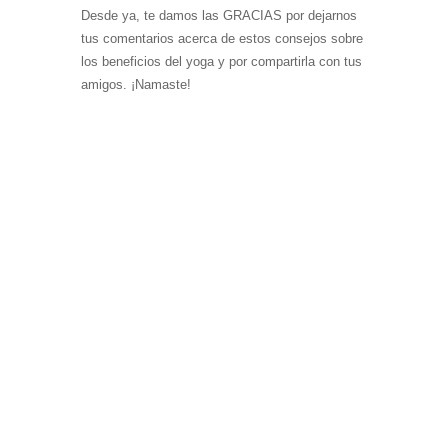
Desde ya, te damos las GRACIAS por dejarnos
tus comentarios acerca de estos consejos sobre
los beneficios del yoga y por compartirla con tus
amigos. ¡Namaste!