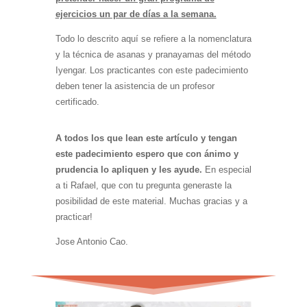
ejercicios un par de días a la semana.
Todo lo descrito aquí se refiere a la nomenclatura
y la técnica de asanas y pranayamas del método
Iyengar. Los practicantes con este padecimiento
deben tener la asistencia de un profesor
certificado.
A todos los que lean este artículo y tengan
este padecimiento espero que con ánimo y
prudencia lo apliquen y les ayude.
En especial
a ti Rafael, que con tu pregunta generaste la
posibilidad de este material. Muchas gracias y a
practicar!
Jose Antonio Cao.