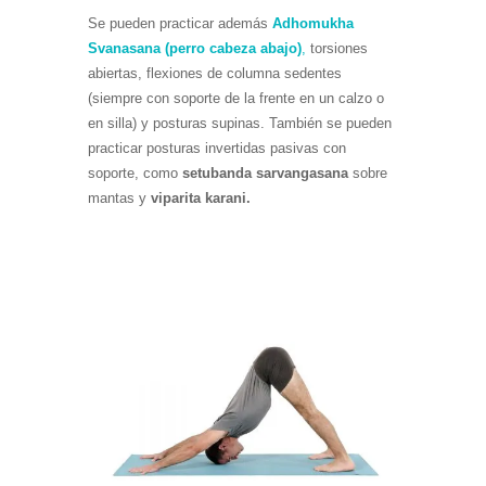
Se pueden practicar además
Adhomukha
Svanasana (perro cabeza abajo)
,
torsiones
abiertas, flexiones de columna sedentes
(siempre con soporte de la frente en un calzo o
en silla) y posturas supinas. También se pueden
practicar posturas invertidas pasivas con
soporte, como
setubanda sarvangasana
sobre
mantas y
viparita karani.