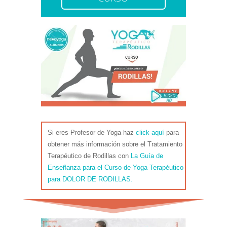
Si eres Profesor de Yoga haz
click aquí
para
obtener más información sobre el Tratamiento
Terapéutico de Rodillas con
La Guía de
Enseñanza para el Curso de Yoga Terapéutico
para DOLOR DE RODILLAS.