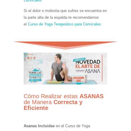
Cervicales.
Si el dolor o molestia que sufres se encuentra en
la parte alta de la espalda te recomendamos
el
Curso de Yoga Terapeútico para Cervicales.
Cómo Realizar estas
ASANAS
de Manera
Correcta y
Eficiente
Asanas Incluidas
en el Curso de Yoga