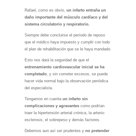
Rafael, como es obvio,
un infarto entraña un
daño importante del músculo cardíaco y del
sistema circulatorio y respiratorio.
Siempre debe concluirse el período de reposo
que el médico haya impuesto y cumplir con todo
el plan de rehabilitación que se le haya mandado.
Esto nos dará la seguridad de que el
entrenamiento cardiovascular inicial se ha
completado
, y sin cometer excesos, se puede
hacer vida normal bajo la observación periódica
del especialista.
Tengamos en cuenta
un infarto sin
complicaciones y agravantes
como podrían
traer la hipertensión arterial crónica, la arterio-
esclerosis, el sobrepeso y demás factores.
Debemos aun así ser prudentes y
no pretender