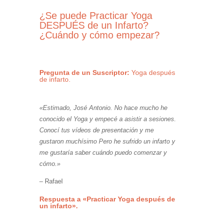
¿Se puede Practicar Yoga
DESPUÉS de un Infarto?
¿Cuándo y cómo empezar?
Yoga después de infarto
Pregunta de un Suscriptor:
Yoga después
de infarto.
«Estimado, José Antonio. No hace mucho he
conocido el Yoga y empecé a asistir a sesiones.
Conocí tus vídeos de presentación y me
gustaron muchísimo Pero he sufrido un infarto y
me gustaría saber cuándo puedo comenzar y
cómo.»
– Rafael
Respuesta a «Practicar Yoga después de
un infarto».