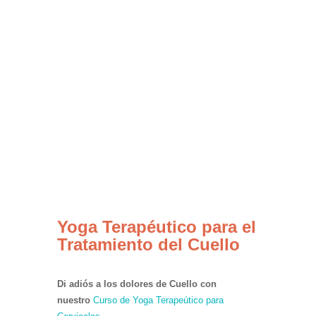
Yoga Terapéutico para el
Tratamiento del Cuello
Di adiós a los dolores de Cuello con
nuestro
Curso de Yoga Terapeútico para