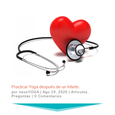
Practicar Yoga después de un Infarto.
por
nexoYOGA
|
Ago 19, 2020
|
Artículos
,
Preguntas
|
0 Comentarios