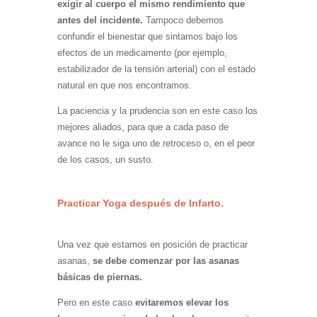
exigir al cuerpo el mismo rendimiento que
antes del incidente.
Tampoco debemos
confundir el bienestar que sintamos bajo los
efectos de un medicamento (por ejemplo,
estabilizador de la tensión arterial) con el estado
natural en que nos encontramos.
La paciencia y la prudencia son en este caso los
mejores aliados, para que a cada paso de
avance no le siga uno de retroceso o, en el peor
de los casos, un susto.
Practicar Yoga después de Infarto.
Una vez que estamos en posición de practicar
asanas,
se debe comenzar por las asanas
básicas de piernas.
Pero en este caso
evitaremos elevar los