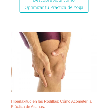
Descubre Aquí como
Optimizar tu Práctica de Yoga
Hiperlaxitud en las Rodillas: Cómo Acometer la
Práctica de Asanas.