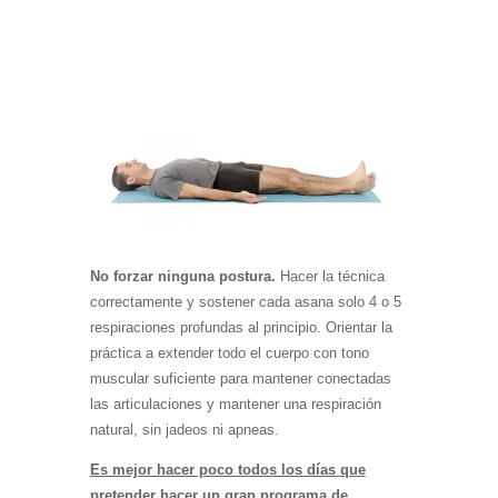
No forzar ninguna postura.
Hacer la técnica
correctamente y sostener cada asana solo 4 o 5
respiraciones profundas al principio. Orientar la
práctica a extender todo el cuerpo con tono
muscular suficiente para mantener conectadas
las articulaciones y mantener una respiración
natural, sin jadeos ni apneas.
Es mejor hacer poco todos los días que
pretender hacer un gran programa de