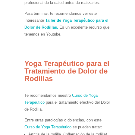
profesional de la salud antes de realizarlos.
Para terminar, te recomendamos ver este
Interesante
Taller de Yoga Terapéutico para el
Dolor de Rodillas.
Es un excelente recurso que
tenemos en Youtube.
Yoga Terapéutico para el
Tratamiento de Dolor de
Rodillas
Te recomendamos nuestro
Curso de Yoga
Terapéutico
para el tratamiento efectivo del Dolor
de Rodilla.
Entre otras patologías o dolencias, con este
Curso de Yoga Terapéutico
se pueden tratar:
Artritis de la rodilla. (Inflamación de la rodilla).