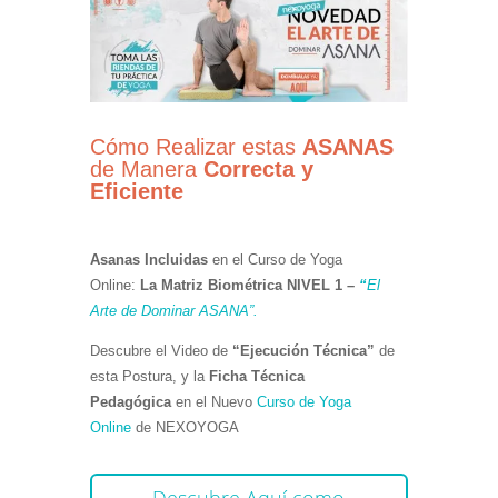
Cómo Realizar estas
ASANAS
de Manera
Correcta y
Eficiente
Asanas Incluidas
en el Curso de Yoga
Online:
La
Matriz Biométrica NIVEL 1 –
“
El
Arte de Dominar ASANA”.
Descubre el Video de
“Ejecución Técnica”
de
esta Postura, y la
Ficha Técnica
Pedagógica
en el Nuevo
Curso de Yoga
Online
de NEXOYOGA