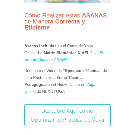
Cómo Realizar estas
ASANAS
de Manera
Correcta y
Eficiente
Asanas Incluidas
en el Curso de Yoga
Online:
La
Matriz Biométrica NIVEL 1 –
“
El
Arte de Dominar ASANA”.
Descubre el Video de
“Ejecución Técnica”
de
esta Postura, y la
Ficha Técnica
Pedagógica
en el Nuevo
Curso de Yoga
Online
de NEXOYOGA
Descubre Aquí como
Optimizar tu Práctica de Yoga