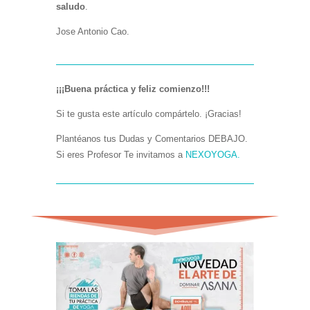
saludo
.
Jose Antonio Cao.
¡¡¡Buena práctica y feliz comienzo!!!
Si te gusta este artículo compártelo. ¡Gracias!
Plantéanos tus Dudas y Comentarios DEBAJO.
Si eres Profesor Te invitamos a
NEXOYOGA.