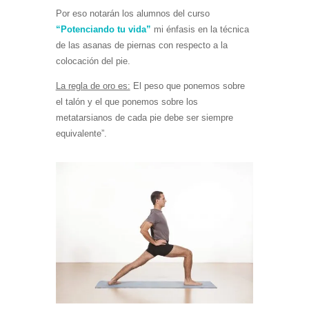
Por eso notarán los alumnos del curso
“Potenciando tu vida”
mi énfasis en la técnica
de las asanas de piernas con respecto a la
colocación del pie.
La regla de oro es:
El peso que ponemos sobre
el talón y el que ponemos sobre los
metatarsianos de cada pie debe ser siempre
equivalente”.