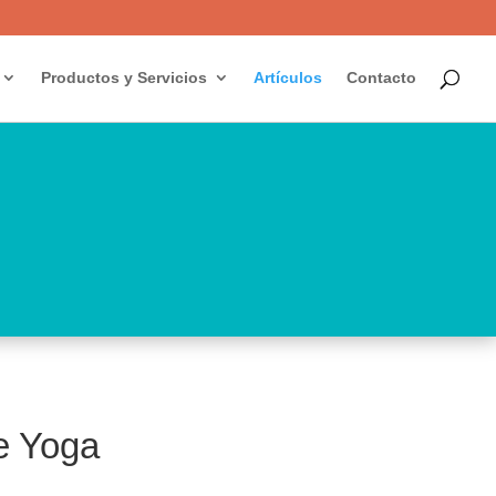
Productos y Servicios
Artículos
Contacto
e Yoga