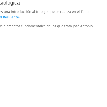
siológica
es una introducción al trabajo que se realiza en el Taller
d Resiliente
«.
nos elementos fundamentales de los que trata José Antonio