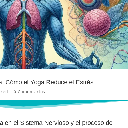
a: Cómo el Yoga Reduce el Estrés
ized
|
0 Comentarios
a en el Sistema Nervioso y el proceso de