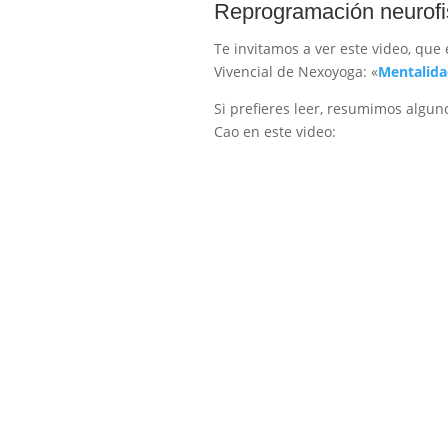
Reprogramación neurofi
Te invitamos a ver este video, que 
Vivencial de Nexoyoga: «
Mentalida
Si prefieres leer, resumimos algu
Cao en este video: