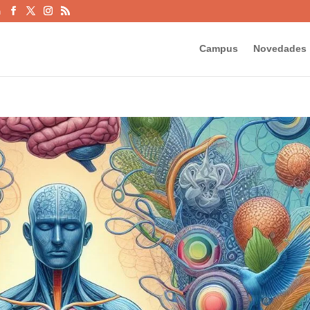
m
Campus
Novedades