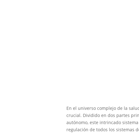
En el universo complejo de la salu
crucial. Dividido en dos partes pri
autónomo, este intrincado sistema
regulación de todos los sistemas 