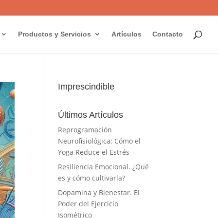
Productos y Servicios
Artículos
Contacto
Imprescindible
Últimos Artículos
Reprogramación
Neurofisiológica: Cómo el
Yoga Reduce el Estrés
Resiliencia Emocional. ¿Qué
es y cómo cultivarla?
Dopamina y Bienestar. El
Poder del Ejercicio
Isométrico