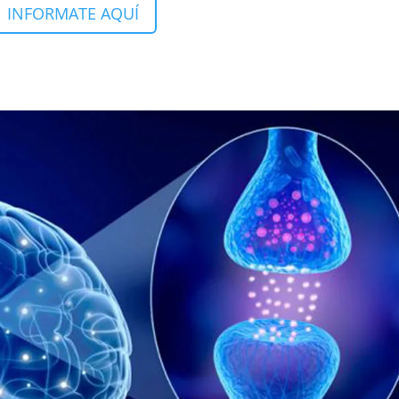
INFORMATE AQUÍ